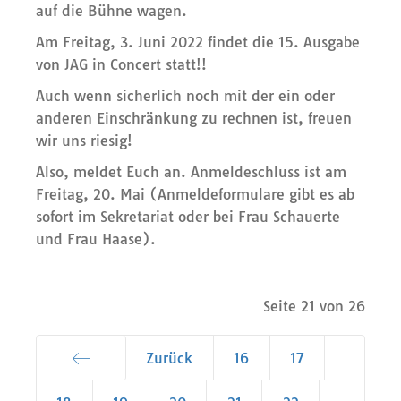
auf die Bühne wagen.
Am Freitag, 3. Juni 2022 findet die 15. Ausgabe
von JAG in Concert statt!!
Auch wenn sicherlich noch mit der ein oder
anderen Einschränkung zu rechnen ist, freuen
wir uns riesig!
Also, meldet Euch an. Anmeldeschluss ist am
Freitag, 20. Mai (Anmeldeformulare gibt es ab
sofort im Sekretariat oder bei Frau Schauerte
und Frau Haase).
Seite 21 von 26
Zurück
16
17