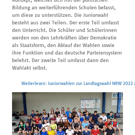
Bildung an weiterführenden Schulen befasst,
um diese zu unterstützen. Die Juniorwahl
besteht aus zwei Teilen. Der erste Teil umfasst
den Unterricht. Die Schüler und Schülerinnen
werden von den Lehrkräften über Demokratie
als Staatsform, den Ablauf der Wahlen sowie
ihre Funktion und das deutsche Parteiensystem
belehrt. Der zweite Teil umfasst dann den
Wahlakt selbst.
Weiterlesen: Juniorwahlen zur Landtagswahl NRW 2022