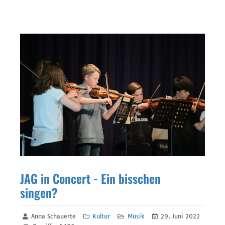
JAG in Concert - Ein bisschen
singen?
Anna Schauerte
Kultur
Musik
29. Juni 2022