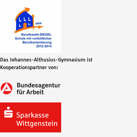
Das Johannes-Althusius-Gymnasium ist
Kooperationspartner von: