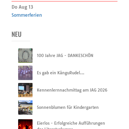
Do Aug 13
Sommerferien
NEU
100 Jahre JAG - DANKESCHÖN
Es gab ein KänguRudel…
Kennenlernnachmittag am JAG 2026
Sonnenblumen für Kindergarten
Eierlos - Erfolgreiche Aufführungen