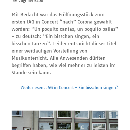
Zugriffe: 5406
Mit Bedacht war das Eröffnungsstück zum
ersten JAG in Concert “nach” Corona gewählt
worden: “Un poquito cantas, un poquito bailas”
- zu deutsch: “Ein bisschen singen, ein
bisschen tanzen”. Leider entspricht dieser Titel
einer weitläufigen Vorstellung von
Musikunterricht. Alle Anwesenden dürften
begriffen haben, wie viel mehr er zu leisten im
Stande sein kann.
Weiterlesen: JAG in Concert - Ein bisschen singen?