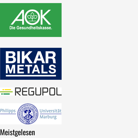
Meistgelesen