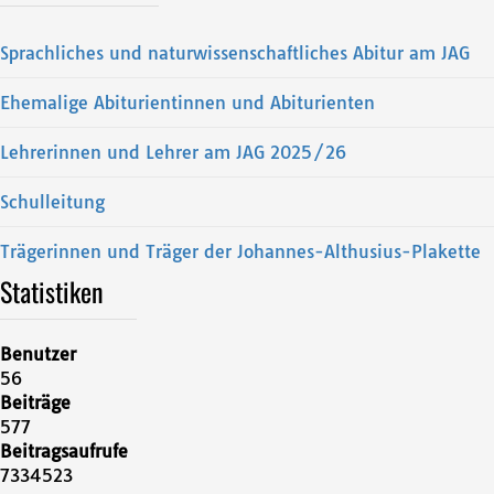
Sprachliches und naturwissenschaftliches Abitur am JAG
Ehemalige Abiturientinnen und Abiturienten
Lehrerinnen und Lehrer am JAG 2025/26
Schulleitung
Trägerinnen und Träger der Johannes-Althusius-Plakette
Statistiken
Benutzer
56
Beiträge
577
Beitragsaufrufe
7334523