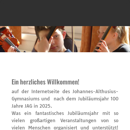
Ein herzliches Willkommen!
auf der Internetseite des Johannes-Althusius-
Gymnasiums und nach dem Jubiläumsjahr 100
Jahre JAG in 2025.
Was ein fantastisches Jubiläumsjahr mit so
vielen großartigen Veranstaltungen von so
vielen Menschen organisiert und unterstützt!