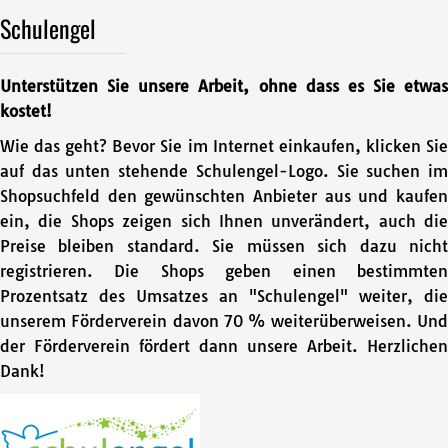
Schulengel
Unterstützen Sie unsere Arbeit, ohne dass es Sie etwas
kostet!
Wie das geht? Bevor Sie im Internet einkaufen, klicken Sie
auf das unten stehende Schulengel-Logo. Sie suchen im
Shopsuchfeld den gewünschten Anbieter aus und kaufen
ein, die Shops zeigen sich Ihnen unverändert, auch die
Preise bleiben standard. Sie müssen sich dazu nicht
registrieren. Die Shops geben einen bestimmten
Prozentsatz des Umsatzes an "Schulengel" weiter, die
unserem Förderverein davon 70 % weiterüberweisen. Und
der Förderverein fördert dann unsere Arbeit. Herzlichen
Dank!