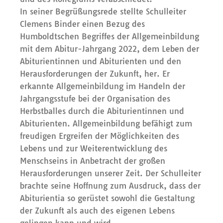
In seiner Begrüßungsrede stellte Schulleiter
Clemens Binder einen Bezug des
Humboldtschen Begriffes der Allgemeinbildung
mit dem Abitur-Jahrgang 2022, dem Leben der
Abiturientinnen und Abiturienten und den
Herausforderungen der Zukunft, her. Er
erkannte Allgemeinbildung im Handeln der
Jahrgangsstufe bei der Organisation des
Herbstballes durch die Abiturientinnen und
Abiturienten. Allgemeinbildung befähigt zum
freudigen Ergreifen der Möglichkeiten des
Lebens und zur Weiterentwicklung des
Menschseins in Anbetracht der großen
Herausforderungen unserer Zeit. Der Schulleiter
brachte seine Hoffnung zum Ausdruck, dass der
Abiturientia so gerüstet sowohl die Gestaltung
der Zukunft als auch des eigenen Lebens