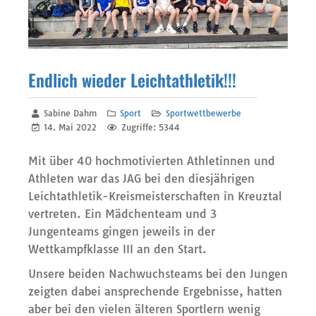
Endlich wieder Leichtathletik!!!
Sabine Dahm
Sport
Sportwettbewerbe
14. Mai 2022
Zugriffe: 5344
Mit über 40 hochmotivierten Athletinnen und
Athleten war das JAG bei den diesjährigen
Leichtathletik-Kreismeisterschaften in Kreuztal
vertreten. Ein Mädchenteam und 3
Jungenteams gingen jeweils in der
Wettkampfklasse III an den Start.
Unsere beiden Nachwuchsteams bei den Jungen
zeigten dabei ansprechende Ergebnisse, hatten
aber bei den vielen älteren Sportlern wenig