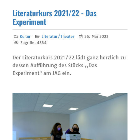
Literaturkurs 2021/22 - Das
Experiment
Kultur
Literatur/Theater
26. Mai 2022
Zugriffe: 4384
Der Literaturkurs 2021/22 lädt ganz herzlich zu
dessen Aufführung des Stücks ,,Das
Experiment" am JAG ein.