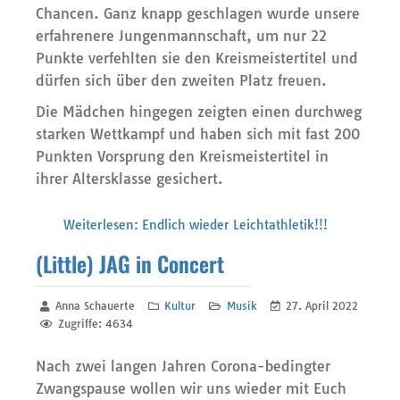
Chancen. Ganz knapp geschlagen wurde unsere
erfahrenere Jungenmannschaft, um nur 22
Punkte verfehlten sie den Kreismeistertitel und
dürfen sich über den zweiten Platz freuen.
Die Mädchen hingegen zeigten einen durchweg
starken Wettkampf und haben sich mit fast 200
Punkten Vorsprung den Kreismeistertitel in
ihrer Altersklasse gesichert.
Weiterlesen: Endlich wieder Leichtathletik!!!
(Little) JAG in Concert
Anna Schauerte
Kultur
Musik
27. April 2022
Zugriffe: 4634
Nach zwei langen Jahren Corona-bedingter
Zwangspause wollen wir uns wieder mit Euch