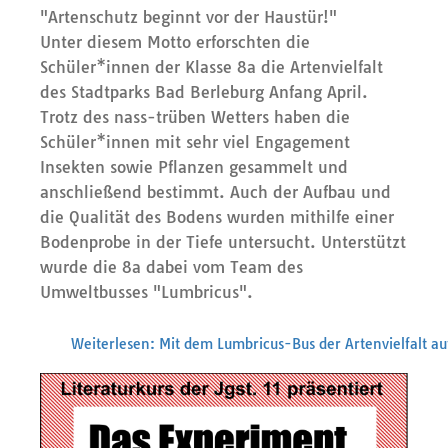
"Artenschutz beginnt vor der Haustür!"
Unter diesem Motto erforschten die
Schüler*innen der Klasse 8a die Artenvielfalt
des Stadtparks Bad Berleburg Anfang April.
Trotz des nass-trüben Wetters haben die
Schüler*innen mit sehr viel Engagement
Insekten sowie Pflanzen gesammelt und
anschließend bestimmt. Auch der Aufbau und
die Qualität des Bodens wurden mithilfe einer
Bodenprobe in der Tiefe untersucht. Unterstützt
wurde die 8a dabei vom Team des
Umweltbusses "Lumbricus".
Weiterlesen: Mit dem Lumbricus-Bus der Artenvielfalt au