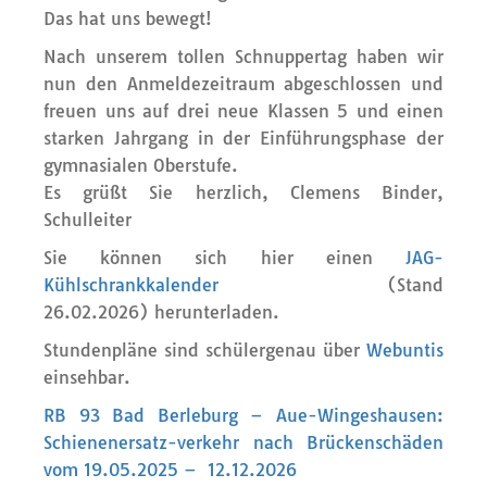
Das hat uns bewegt!
Nach unserem tollen Schnuppertag haben wir
nun den Anmeldezeitraum abgeschlossen und
freuen uns auf drei neue Klassen 5 und einen
starken Jahrgang in der Einführungsphase der
gymnasialen Oberstufe.
Es grüßt Sie herzlich, Clemens Binder,
Schulleiter
Sie können sich hier einen
JAG-
Kühlschrankkalender
(Stand
26.02.2026) herunterladen.
Stundenpläne sind schülergenau über
Webuntis
einsehbar.
RB 93 Bad Berleburg – Aue-Wingeshausen:
Schienenersatz-verkehr nach Brückenschäden
vom 19.05.2025 – 12.12.2026