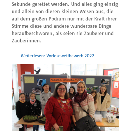
Sekunde gerettet werden. Und alles ging einzig
und allein von diesen kleinen Wesen aus, die
auf dem großen Podium nur mit der Kraft ihrer
Stimme diese und andere wunderbare Dinge
heraufbeschworen, als seien sie Zauberer und
Zauberinnen.
Weiterlesen: Vorlesewettbewerb 2022