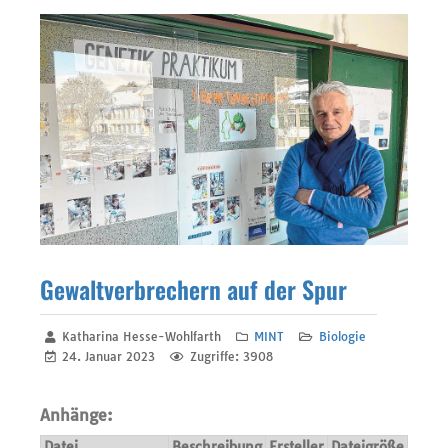
Gewaltverbrechern auf der Spur
Katharina Hesse-Wohlfarth
MINT
Biologie
24. Januar 2023
Zugriffe: 3908
Anhänge:
Datei
Beschreibung
Ersteller
Dateigröße