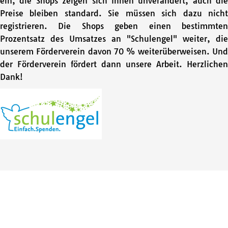
ein, die Shops zeigen sich Ihnen unverändert, auch die
Preise bleiben standard. Sie müssen sich dazu nicht
registrieren. Die Shops geben einen bestimmten
Prozentsatz des Umsatzes an "Schulengel" weiter, die
unserem Förderverein davon 70 % weiterüberweisen. Und
der Förderverein fördert dann unsere Arbeit. Herzlichen
Dank!
An/Abmelden