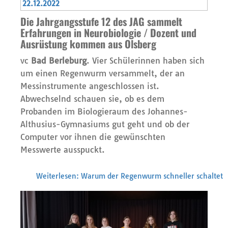
22.12.2022
Die Jahrgangsstufe 12 des JAG sammelt
Erfahrungen in Neurobiologie / Dozent und
Ausrüstung kommen aus Olsberg
vc
Bad Berleburg
. Vier Schülerinnen haben sich
um einen Regenwurm versammelt, der an
Messinstrumente angeschlossen ist.
Abwechselnd schauen sie, ob es dem
Probanden im Biologieraum des Johannes-
Althusius-Gymnasiums gut geht und ob der
Computer vor ihnen die gewünschten
Messwerte ausspuckt.
Weiterlesen: Warum der Regenwurm schneller schaltet