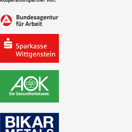
Kooperationspartner von: