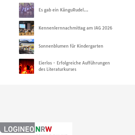
Es gab ein KänguRudel…
Kennenlernnachmittag am JAG 2026
Sonnenblumen für Kindergarten
Eierlos - Erfolgreiche Aufführungen
des Literaturkurses