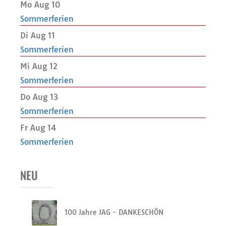
Mo Aug 10
Sommerferien
Di Aug 11
Sommerferien
Mi Aug 12
Sommerferien
Do Aug 13
Sommerferien
Fr Aug 14
Sommerferien
NEU
100 Jahre JAG - DANKESCHÖN