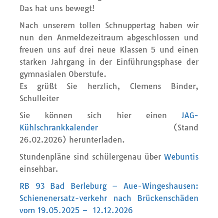
Das hat uns bewegt!
Nach unserem tollen Schnuppertag haben wir
nun den Anmeldezeitraum abgeschlossen und
freuen uns auf drei neue Klassen 5 und einen
starken Jahrgang in der Einführungsphase der
gymnasialen Oberstufe.
Es grüßt Sie herzlich, Clemens Binder,
Schulleiter
Sie können sich hier einen
JAG-
Kühlschrankkalender
(Stand
26.02.2026) herunterladen.
Stundenpläne sind schülergenau über
Webuntis
einsehbar.
RB 93 Bad Berleburg – Aue-Wingeshausen:
Schienenersatz-verkehr nach Brückenschäden
vom 19.05.2025 – 12.12.2026