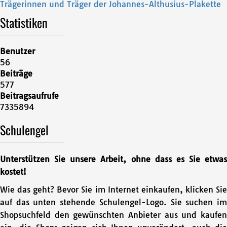
Trägerinnen und Träger der Johannes-Althusius-Plakette
Statistiken
Benutzer
56
Beiträge
577
Beitragsaufrufe
7335894
Schulengel
Unterstützen Sie unsere Arbeit, ohne dass es Sie etwas
kostet!
Wie das geht? Bevor Sie im Internet einkaufen, klicken Sie
auf das unten stehende Schulengel-Logo. Sie suchen im
Shopsuchfeld den gewünschten Anbieter aus und kaufen