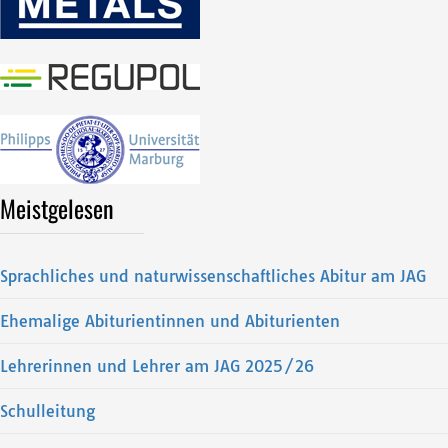
Meistgelesen
Sprachliches und naturwissenschaftliches Abitur am JAG
Ehemalige Abiturientinnen und Abiturienten
Lehrerinnen und Lehrer am JAG 2025/26
Schulleitung