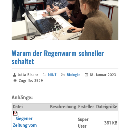
Warum der Regenwurm schneller
schaltet
Jutta Bisanz
MINT
Biologie
18. Januar 2023
Zugriffe: 3929
Anhänge:
Datei
Beschreibung
Ersteller
Dateigröße
Siegener
Super
361 KB
Zeitung vom
User