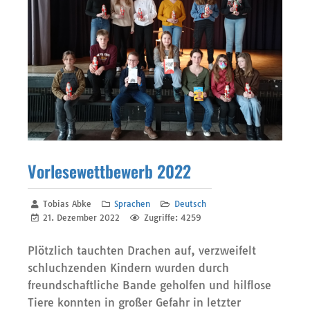
Vorlesewettbewerb 2022
Tobias Abke
Sprachen
Deutsch
21. Dezember 2022
Zugriffe: 4259
Plötzlich tauchten Drachen auf, verzweifelt
schluchzenden Kindern wurden durch
freundschaftliche Bande geholfen und hilflose
Tiere konnten in großer Gefahr in letzter