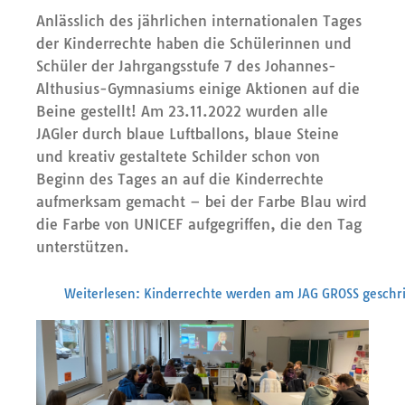
Anlässlich des jährlichen internationalen Tages
der Kinderrechte haben die Schülerinnen und
Schüler der Jahrgangsstufe 7 des Johannes-
Althusius-Gymnasiums einige Aktionen auf die
Beine gestellt! Am 23.11.2022 wurden alle
JAGler durch blaue Luftballons, blaue Steine
und kreativ gestaltete Schilder schon von
Beginn des Tages an auf die Kinderrechte
aufmerksam gemacht – bei der Farbe Blau wird
die Farbe von UNICEF aufgegriffen, die den Tag
unterstützen.
Weiterlesen: Kinderrechte werden am JAG GROSS geschr