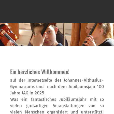
Ein herzliches Willkommen!
auf der Internetseite des Johannes-Althusius-
Gymnasiums und nach dem Jubiläumsjahr 100
Jahre JAG in 2025.
Was ein fantastisches Jubiläumsjahr mit so
vielen großartigen Veranstaltungen von so
vielen Menschen organisiert und unterstützt!