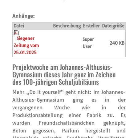
Anhänge:
Datei
Beschreibung
Ersteller
Dateigröße
Siegener
Super
240 KB
Zeitung vom
User
25.01.2025
Projektwoche am Johannes-Althusius-
Gymnasium dieses Jahr ganz im Zeichen
des 100-jährigen Schuljubiläums
Mehr „Do it yourself“ geht nicht: Im Johannes-
Althusius-Gymnasium ging es in der
vergangenen Woche wie in der
Produktionsabteilung einer Fabrik zu. Es
wurden Freundschaftsbändchen geknüpft,
Beton gegossen, Parfum hergestellt und