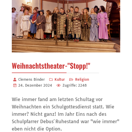
Weihnachtstheater-"Stopp!"
Clemens Binder
Kultur
Religion
24. Dezember 2024
Zugriffe: 2248
Wie immer fand am letzten Schultag vor
Weihnachten ein Schulgottesdienst statt. Wie
immer? Nicht ganz! Im Jahr Eins nach des
Schulpfarrer Debus´ Ruhestand war "wie immer"
eben nicht die Option.