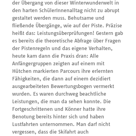
der Übergang von dieser Winterwunderwelt in
den harten SchülerInnenalltag nicht zu abrupt
gestaltet werden muss. Behutsame und
fließende Übergänge, wie auf der Piste. Präzise
heißt das: Leistungsüberprüfungen! Gestern gab
es bereits die theoretische Abfrage über Fragen
der Pistenregeln und das eigene Verhalten,
heute kam dann die Praxis dran: Alle
Anfängergruppen zeigten auf einem mit
Hütchen markierten Parcours ihre erlernten
Fähigkeiten, die dann auf einem dezidiert
ausgearbeiteten Bewertungsbogen vermerkt
wurden. Es waren durchweg beachtliche
Leistungen, die man da sehen konnte. Die
Fortgeschrittenen und Könner hatte ihre
Benotung bereits hinter sich und haben
Lustfahrten unternommen. Man darf nicht
vergessen, dass die Skifahrt auch