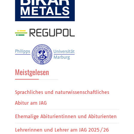
Meistgelesen
Sprachliches und naturwissenschaftliches
Abitur am JAG
Ehemalige Abiturientinnen und Abiturienten
Lehrerinnen und Lehrer am JAG 2025/26