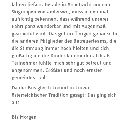
fahren ließen. Gerade in Anbetracht anderer
Skigruppen von anderswo, muss ich einmal
aufrichtig bekennen, dass während unserer
Fahrt ganz wunderbar und mit Augenmaß
gearbeitet wird. Das gilt im Übrigen genauso für
die anderen Mitglieder des Betreuerteams, die
die Stimmung immer hoch hielten und sich
großartig um die Kinder kümmerten. Ich als
Teilnehmer fühlte mich sehr gut betreut und
angenommen. Größtes und noch ernster
gemeintes Lob!
Da der Bus gleich kommt in kurzer
österreichischer Tradition gesagt: Das ging sich
aus!
Bis Morgen