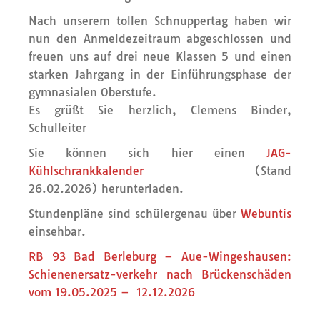
Nach unserem tollen Schnuppertag haben wir
nun den Anmeldezeitraum abgeschlossen und
freuen uns auf drei neue Klassen 5 und einen
starken Jahrgang in der Einführungsphase der
gymnasialen Oberstufe.
Es grüßt Sie herzlich, Clemens Binder,
Schulleiter
Sie können sich hier einen
JAG-
Kühlschrankkalender
(Stand
26.02.2026) herunterladen.
Stundenpläne sind schülergenau über
Webuntis
einsehbar.
RB 93 Bad Berleburg – Aue-Wingeshausen:
Schienenersatz-verkehr nach Brückenschäden
vom 19.05.2025 – 12.12.2026