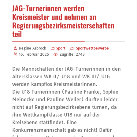
JAG-Turnerinnen werden
Kreismeister und nehmen an
Regierungsbezirksmeisterschaften
teil
Regine Asbrock
Sport
Sportwettbewerbe
16. Februar 2025
Zugriffe: 2743
Die Mannschaften der JAG-Turnerinnen in den
Altersklassen WK II/ U18 und WK III/ U16
werden kampflos Kreismeisterinnen.
Die U18 Turnerinnen (Pauline Franke, Sophie
Meinecke und Pauline Weller) durften leider
nicht auf Regierungsbezirksebene turnen, da
ihre Wettkampfklasse U18 nur auf der
Kreisebene stattfindet. Eine
Konkurrenzmannschaft gab es nicht! Dafür