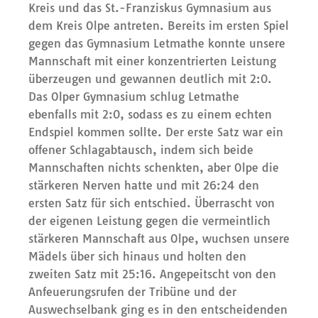
Kreis und das St.-Franziskus Gymnasium aus
dem Kreis Olpe antreten. Bereits im ersten Spiel
gegen das Gymnasium Letmathe konnte unsere
Mannschaft mit einer konzentrierten Leistung
überzeugen und gewannen deutlich mit 2:0.
Das Olper Gymnasium schlug Letmathe
ebenfalls mit 2:0, sodass es zu einem echten
Endspiel kommen sollte. Der erste Satz war ein
offener Schlagabtausch, indem sich beide
Mannschaften nichts schenkten, aber Olpe die
stärkeren Nerven hatte und mit 26:24 den
ersten Satz für sich entschied. Überrascht von
der eigenen Leistung gegen die vermeintlich
stärkeren Mannschaft aus Olpe, wuchsen unsere
Mädels über sich hinaus und holten den
zweiten Satz mit 25:16. Angepeitscht von den
Anfeuerungsrufen der Tribüne und der
Auswechselbank ging es in den entscheidenden