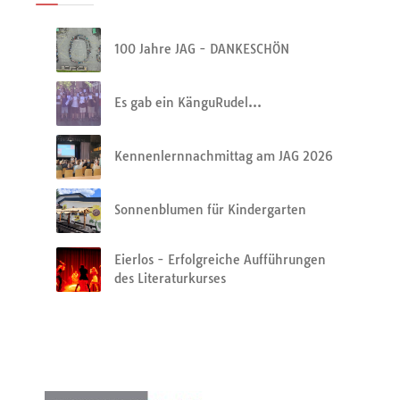
100 Jahre JAG - DANKESCHÖN
Es gab ein KänguRudel…
Kennenlernnachmittag am JAG 2026
Sonnenblumen für Kindergarten
Eierlos - Erfolgreiche Aufführungen
des Literaturkurses