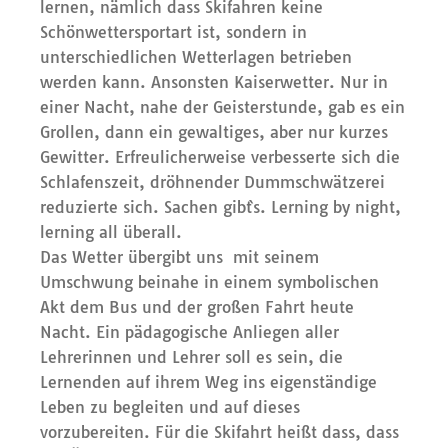
lernen, nämlich dass Skifahren keine
Schönwettersportart ist, sondern in
unterschiedlichen Wetterlagen betrieben
werden kann. Ansonsten Kaiserwetter. Nur in
einer Nacht, nahe der Geisterstunde, gab es ein
Grollen, dann ein gewaltiges, aber nur kurzes
Gewitter. Erfreulicherweise verbesserte sich die
Schlafenszeit, dröhnender Dummschwätzerei
reduzierte sich. Sachen gibt`s. Lerning by night,
lerning all überall.
Das Wetter übergibt uns mit seinem
Umschwung beinahe in einem symbolischen
Akt dem Bus und der großen Fahrt heute
Nacht. Ein pädagogische Anliegen aller
Lehrerinnen und Lehrer soll es sein, die
Lernenden auf ihrem Weg ins eigenständige
Leben zu begleiten und auf dieses
vorzubereiten. Für die Skifahrt heißt dass, dass