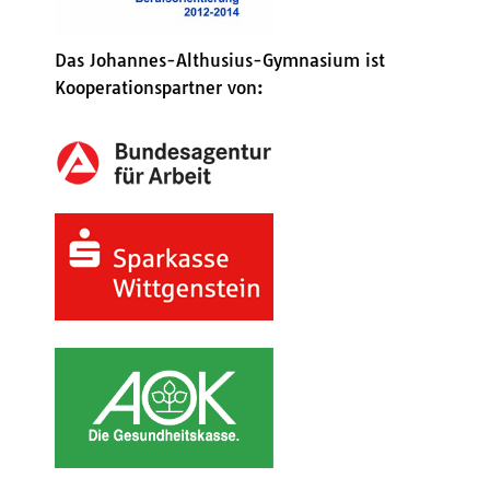
Das Johannes-Althusius-Gymnasium ist
Kooperationspartner von: