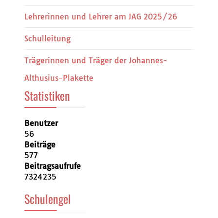
Lehrerinnen und Lehrer am JAG 2025/26
Schulleitung
Trägerinnen und Träger der Johannes-
Althusius-Plakette
Statistiken
Benutzer
56
Beiträge
577
Beitragsaufrufe
7324235
Schulengel