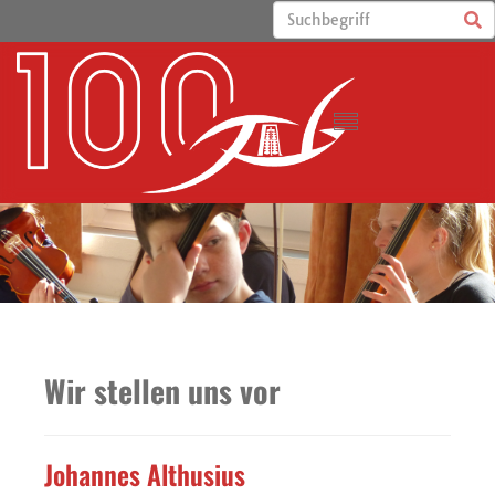
Wir stellen uns vor
Johannes Althusius