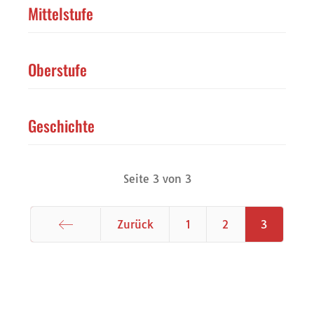
Mittelstufe
Oberstufe
Geschichte
Seite 3 von 3
Zurück
1
2
3
Start