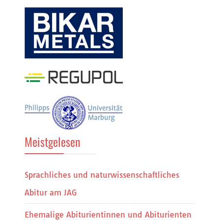
Meistgelesen
Sprachliches und naturwissenschaftliches
Abitur am JAG
Ehemalige Abiturientinnen und Abiturienten