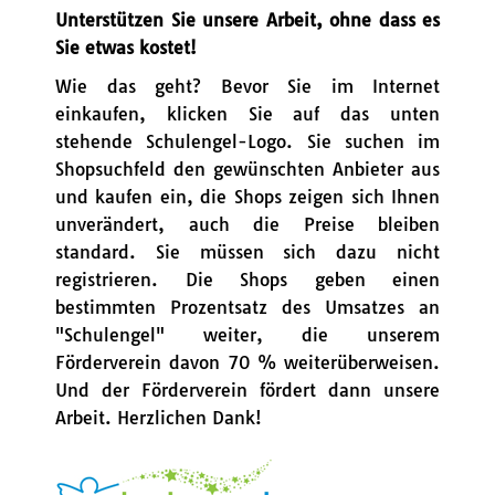
Unterstützen Sie unsere Arbeit, ohne dass es
Sie etwas kostet!
Wie das geht? Bevor Sie im Internet
einkaufen, klicken Sie auf das unten
stehende Schulengel-Logo. Sie suchen im
Shopsuchfeld den gewünschten Anbieter aus
und kaufen ein, die Shops zeigen sich Ihnen
unverändert, auch die Preise bleiben
standard. Sie müssen sich dazu nicht
registrieren. Die Shops geben einen
bestimmten Prozentsatz des Umsatzes an
"Schulengel" weiter, die unserem
Förderverein davon 70 % weiterüberweisen.
Und der Förderverein fördert dann unsere
Arbeit. Herzlichen Dank!