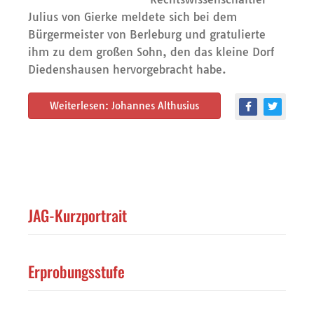
Julius von Gierke meldete sich bei dem
Bürgermeister von Berleburg und gratulierte
ihm zu dem großen Sohn, den das kleine Dorf
Diedenshausen hervorgebracht habe.
Weiterlesen: Johannes Althusius
JAG-Kurzportrait
Erprobungsstufe