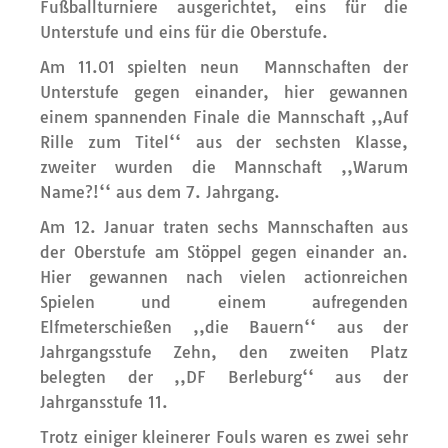
Fußballturniere ausgerichtet, eins für die
Unterstufe und eins für die Oberstufe.
Am 11.01 spielten neun Mannschaften der
Unterstufe gegen einander, hier gewannen
einem spannenden Finale die Mannschaft ,,Auf
Rille zum Titel‘‘ aus der sechsten Klasse,
zweiter wurden die Mannschaft ,,Warum
Name?!‘‘ aus dem 7. Jahrgang.
Am 12. Januar traten sechs Mannschaften aus
der Oberstufe am Stöppel gegen einander an.
Hier gewannen nach vielen actionreichen
Spielen und einem aufregenden
Elfmeterschießen ,,die Bauern‘‘ aus der
Jahrgangsstufe Zehn, den zweiten Platz
belegten der ,,DF Berleburg‘‘ aus der
Jahrgansstufe 11.
Trotz einiger kleinerer Fouls waren es zwei sehr