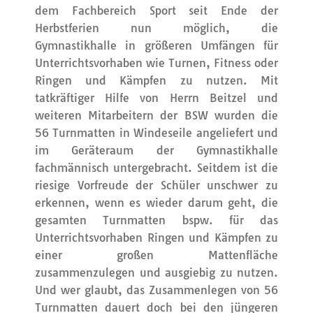
dem Fachbereich Sport seit Ende der
Herbstferien nun möglich, die
Gymnastikhalle in größeren Umfängen für
Unterrichtsvorhaben wie Turnen, Fitness oder
Ringen und Kämpfen zu nutzen. Mit
tatkräftiger Hilfe von Herrn Beitzel und
weiteren Mitarbeitern der BSW wurden die
56 Turnmatten in Windeseile angeliefert und
im Geräteraum der Gymnastikhalle
fachmännisch untergebracht. Seitdem ist die
riesige Vorfreude der Schüler unschwer zu
erkennen, wenn es wieder darum geht, die
gesamten Turnmatten bspw. für das
Unterrichtsvorhaben Ringen und Kämpfen zu
einer großen Mattenfläche
zusammenzulegen und ausgiebig zu nutzen.
Und wer glaubt, das Zusammenlegen von 56
Turnmatten dauert doch bei den jüngeren