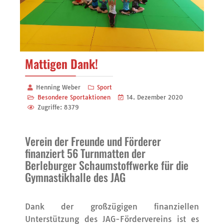
Mattigen Dank!
Henning Weber
Sport
Besondere Sportaktionen
14. Dezember 2020
Zugriffe: 8379
Verein der Freunde und Förderer
finanziert 56 Turnmatten der
Berleburger Schaumstoffwerke für die
Gymnastikhalle des JAG
Dank der großzügigen finanziellen
Unterstützung des JAG-Fördervereins ist es