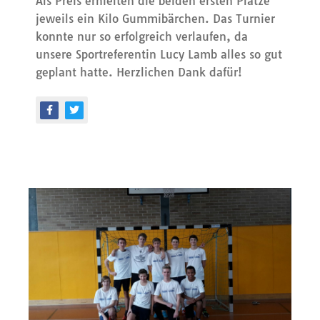
Als Preis erhielten die beiden ersten Plätze
jeweils ein Kilo Gummibärchen. Das Turnier
konnte nur so erfolgreich verlaufen, da
unsere Sportreferentin Lucy Lamb alles so gut
geplant hatte. Herzlichen Dank dafür!