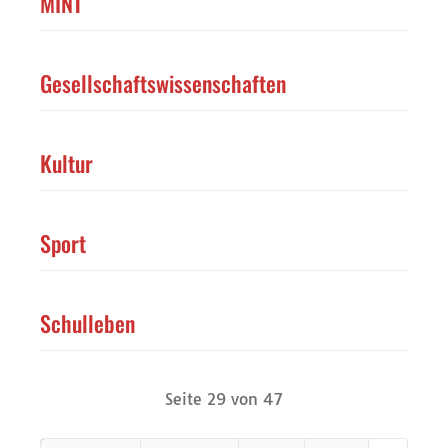
MINT
Gesellschaftswissenschaften
Kultur
Sport
Schulleben
Seite 29 von 47