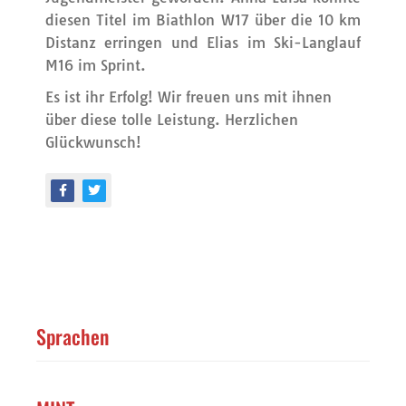
diesen Titel im Biathlon W17 über die 10 km
Distanz erringen und Elias im Ski-Langlauf
M16 im Sprint.
Es ist ihr Erfolg! Wir freuen uns mit ihnen
über diese tolle Leistung. Herzlichen
Glückwunsch!
Sprachen