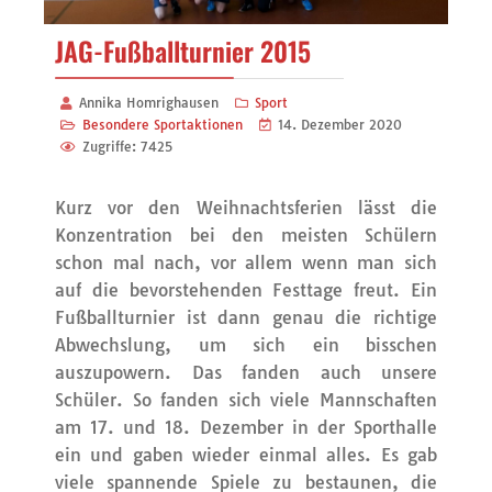
JAG-Fußballturnier 2015
Annika Homrighausen
Sport
Besondere Sportaktionen
14. Dezember 2020
Zugriffe: 7425
Kurz vor den Weihnachtsferien lässt die
Konzentration bei den meisten Schülern
schon mal nach, vor allem wenn man sich
auf die bevorstehenden Festtage freut. Ein
Fußballturnier ist dann genau die richtige
Abwechslung, um sich ein bisschen
auszupowern. Das fanden auch unsere
Schüler. So fanden sich viele Mannschaften
am 17. und 18. Dezember in der Sporthalle
ein und gaben wieder einmal alles. Es gab
viele spannende Spiele zu bestaunen, die