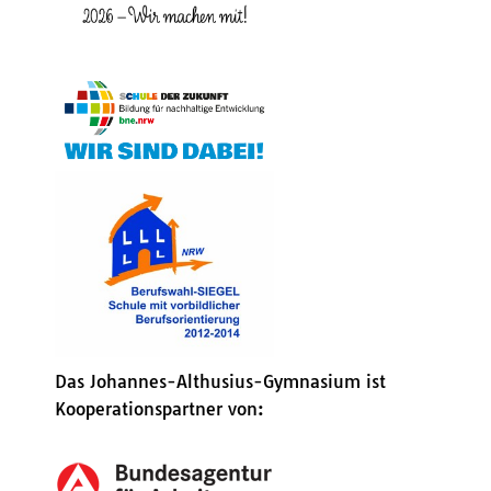
Das Johannes-Althusius-Gymnasium ist
Kooperationspartner von: