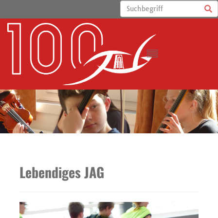
Lebendiges JAG