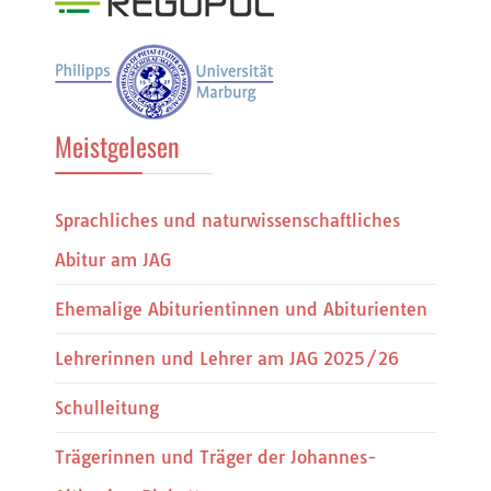
Meistgelesen
Sprachliches und naturwissenschaftliches
Abitur am JAG
Ehemalige Abiturientinnen und Abiturienten
Lehrerinnen und Lehrer am JAG 2025/26
Schulleitung
Trägerinnen und Träger der Johannes-