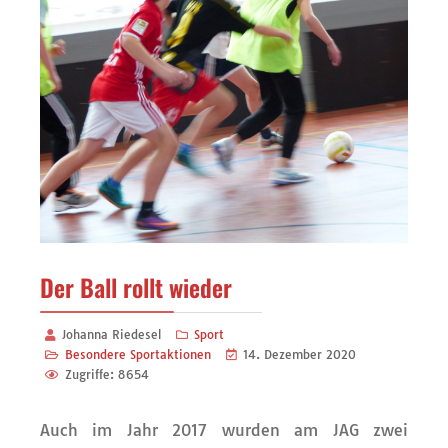
Der Ball rollt wieder
Johanna Riedesel
Sport
Besondere Sportaktionen
14. Dezember 2020
Zugriffe: 8654
Auch im Jahr 2017 wurden am JAG zwei