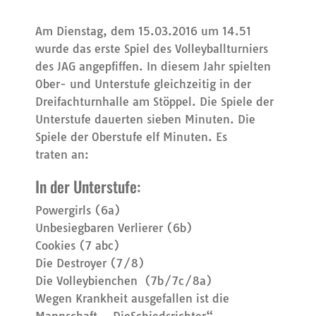
Am Dienstag, dem 15.03.2016 um 14.51
wurde das erste Spiel des Volleyballturniers
des JAG angepfiffen. In diesem Jahr spielten
Ober- und Unterstufe gleichzeitig in der
Dreifachturnhalle am Stöppel. Die Spiele der
Unterstufe dauerten sieben Minuten. Die
Spiele der Oberstufe elf Minuten. Es
traten an:
In der Unterstufe:
Powergirls (6a)
Unbesiegbaren Verlierer (6b)
Cookies (7 abc)
Die Destroyer (7/8)
Die Volleybienchen (7b/7c/8a)
Wegen Krankheit ausgefallen ist die