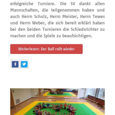
erfolgreiche Turniere. Die SV dankt allen
Mannschaften, die teilgenommen haben und
auch Herrn Schulz, Herrn Meister, Herrn Tewes
und Herrn Weber, die sich bereit erklärt haben
bei den beiden Turnieren die Schiedsrichter zu
machen und die Spiele zu beaufsichtigen.
Weiterlesen: Der Ball rollt wieder