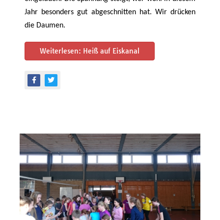
Jahr besonders gut abgeschnitten hat. Wir drücken
die Daumen.
Weiterlesen: Heiß auf Eiskanal