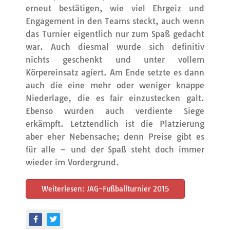
erneut bestätigen, wie viel Ehrgeiz und
Engagement in den Teams steckt, auch wenn
das Turnier eigentlich nur zum Spaß gedacht
war. Auch diesmal wurde sich definitiv
nichts geschenkt und unter vollem
Körpereinsatz agiert. Am Ende setzte es dann
auch die eine mehr oder weniger knappe
Niederlage, die es fair einzustecken galt.
Ebenso wurden auch verdiente Siege
erkämpft. Letztendlich ist die Platzierung
aber eher Nebensache; denn Preise gibt es
für alle – und der Spaß steht doch immer
wieder im Vordergrund.
Weiterlesen: JAG-Fußballturnier 2015