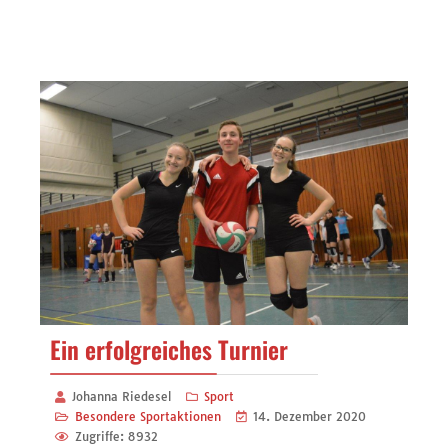
Ein erfolgreiches Turnier
Johanna Riedesel
Sport
Besondere Sportaktionen
14. Dezember 2020
Zugriffe: 8932