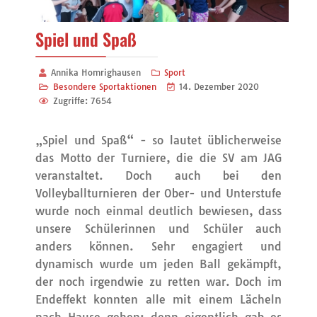
Spiel und Spaß
Annika Homrighausen
Sport
Besondere Sportaktionen
14. Dezember 2020
Zugriffe: 7654
„Spiel und Spaß“ - so lautet üblicherweise
das Motto der Turniere, die die SV am JAG
veranstaltet. Doch auch bei den
Volleyballturnieren der Ober- und Unterstufe
wurde noch einmal deutlich bewiesen, dass
unsere Schülerinnen und Schüler auch
anders können. Sehr engagiert und
dynamisch wurde um jeden Ball gekämpft,
der noch irgendwie zu retten war. Doch im
Endeffekt konnten alle mit einem Lächeln