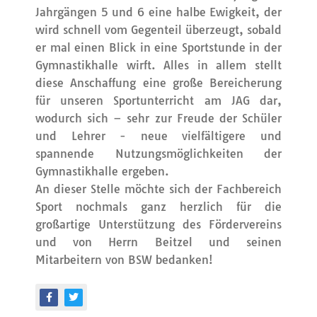
Jahrgängen 5 und 6 eine halbe Ewigkeit, der
wird schnell vom Gegenteil überzeugt, sobald
er mal einen Blick in eine Sportstunde in der
Gymnastikhalle wirft. Alles in allem stellt
diese Anschaffung eine große Bereicherung
für unseren Sportunterricht am JAG dar,
wodurch sich – sehr zur Freude der Schüler
und Lehrer - neue vielfältigere und
spannende Nutzungsmöglichkeiten der
Gymnastikhalle ergeben.
An dieser Stelle möchte sich der Fachbereich
Sport nochmals ganz herzlich für die
großartige Unterstützung des Fördervereins
und von Herrn Beitzel und seinen
Mitarbeitern von BSW bedanken!