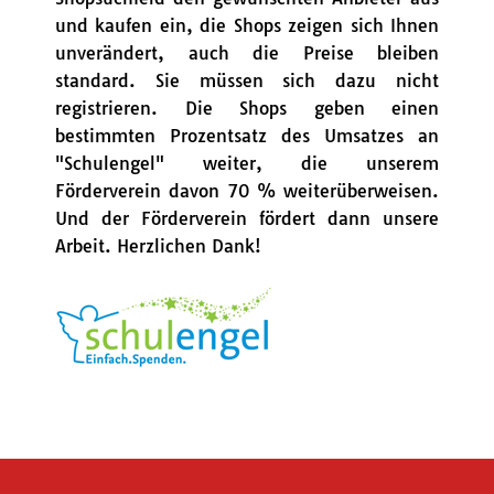
und kaufen ein, die Shops zeigen sich Ihnen
unverändert, auch die Preise bleiben
standard. Sie müssen sich dazu nicht
registrieren. Die Shops geben einen
bestimmten Prozentsatz des Umsatzes an
"Schulengel" weiter, die unserem
Förderverein davon 70 % weiterüberweisen.
Und der Förderverein fördert dann unsere
Arbeit. Herzlichen Dank!