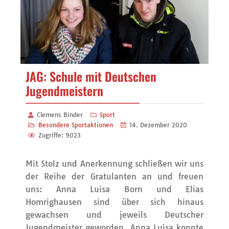
JAG: Schule mit Deutschen
Jugendmeistern
Clemens Binder
Sport
Besondere Sportaktionen
14. Dezember 2020
Zugriffe: 9023
Mit Stolz und Anerkennung schließen wir uns
der Reihe der Gratulanten an und freuen
uns: Anna Luisa Born und Elias
Homrighausen sind über sich hinaus
gewachsen und jeweils Deutscher
Jugendmeister geworden. Anna Luisa konnte