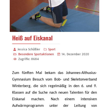
Heiß auf Eiskanal
Jessica Schüßler
Sport
Besondere Sportaktionen
14. Dezember 2020
Zugriffe: 8684
Zum fünften Mal bekam das Johannes-Althusius-
Gymnasium Besuch vom Bob- und Skeletonverband
Winterberg, die sich regelmäßig in den 6. und 9.
Klassen auf die Suche nach neuen Talenten für den
Eiskanal machen. Nach einem intensiven
Aufwärmprogramm unter der Leitung von