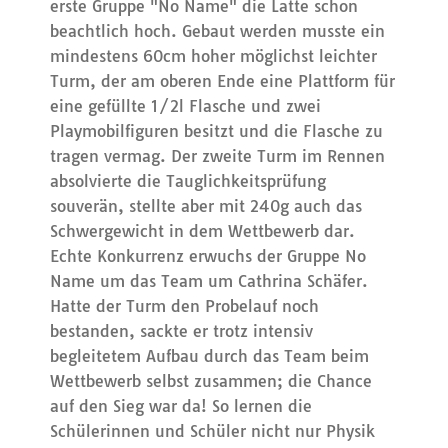
erste Gruppe "No Name" die Latte schon
beachtlich hoch. Gebaut werden musste ein
mindestens 60cm hoher möglichst leichter
Turm, der am oberen Ende eine Plattform für
eine gefüllte 1/2l Flasche und zwei
Playmobilfiguren besitzt und die Flasche zu
tragen vermag. Der zweite Turm im Rennen
absolvierte die Tauglichkeitsprüfung
souverän, stellte aber mit 240g auch das
Schwergewicht in dem Wettbewerb dar.
Echte Konkurrenz erwuchs der Gruppe No
Name um das Team um Cathrina Schäfer.
Hatte der Turm den Probelauf noch
bestanden, sackte er trotz intensiv
begleitetem Aufbau durch das Team beim
Wettbewerb selbst zusammen; die Chance
auf den Sieg war da! So lernen die
Schülerinnen und Schüler nicht nur Physik