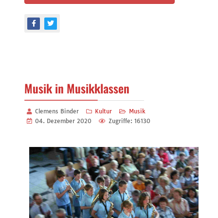
Musik in Musikklassen
Clemens Binder
Kultur
Musik
04. Dezember 2020
Zugriffe: 16130