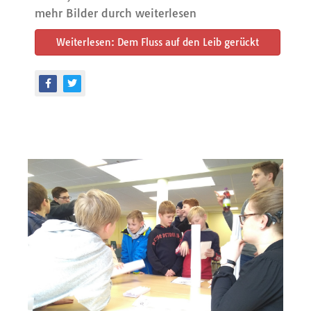
mehr Bilder durch weiterlesen
Weiterlesen: Dem Fluss auf den Leib gerückt