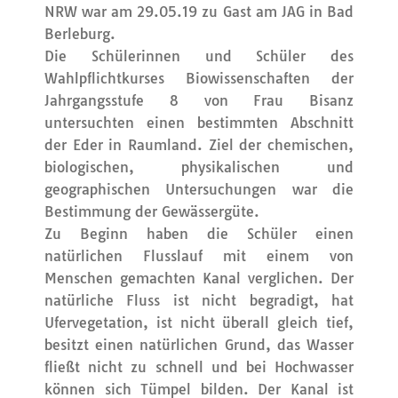
NRW war am 29.05.19 zu Gast am JAG in Bad
Berleburg.
Die Schülerinnen und Schüler des
Wahlpflichtkurses Biowissenschaften der
Jahrgangsstufe 8 von Frau Bisanz
untersuchten einen bestimmten Abschnitt
der Eder in Raumland. Ziel der chemischen,
biologischen, physikalischen und
geographischen Untersuchungen war die
Bestimmung der Gewässergüte.
Zu Beginn haben die Schüler einen
natürlichen Flusslauf mit einem von
Menschen gemachten Kanal verglichen. Der
natürliche Fluss ist nicht begradigt, hat
Ufervegetation, ist nicht überall gleich tief,
besitzt einen natürlichen Grund, das Wasser
fließt nicht zu schnell und bei Hochwasser
können sich Tümpel bilden. Der Kanal ist