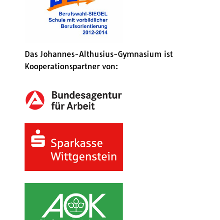
Das Johannes-Althusius-Gymnasium ist
Kooperationspartner von: