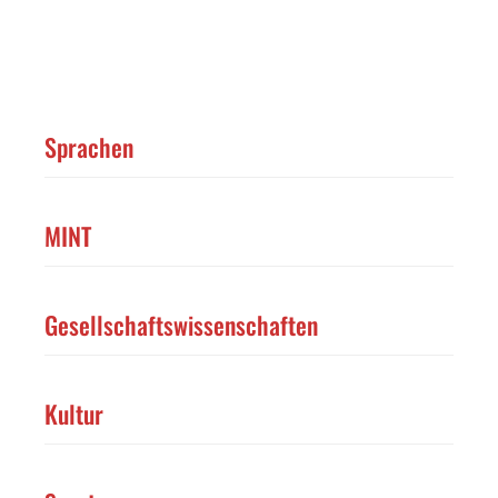
Sprachen
MINT
Gesellschaftswissenschaften
Kultur