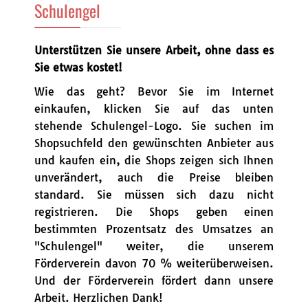
Schulengel
Unterstützen Sie unsere Arbeit, ohne dass es
Sie etwas kostet!
Wie das geht? Bevor Sie im Internet
einkaufen, klicken Sie auf das unten
stehende Schulengel-Logo. Sie suchen im
Shopsuchfeld den gewünschten Anbieter aus
und kaufen ein, die Shops zeigen sich Ihnen
unverändert, auch die Preise bleiben
standard. Sie müssen sich dazu nicht
registrieren. Die Shops geben einen
bestimmten Prozentsatz des Umsatzes an
"Schulengel" weiter, die unserem
Förderverein davon 70 % weiterüberweisen.
Und der Förderverein fördert dann unsere
Arbeit. Herzlichen Dank!