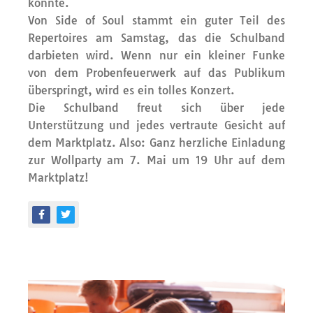
konnte.
Von Side of Soul stammt ein guter Teil des
Repertoires am Samstag, das die Schulband
darbieten wird. Wenn nur ein kleiner Funke
von dem Probenfeuerwerk auf das Publikum
überspringt, wird es ein tolles Konzert.
Die Schulband freut sich über jede
Unterstützung und jedes vertraute Gesicht auf
dem Marktplatz. Also: Ganz herzliche Einladung
zur Wollparty am 7. Mai um 19 Uhr auf dem
Marktplatz!