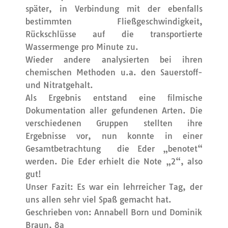
später, in Verbindung mit der ebenfalls
bestimmten Fließgeschwindigkeit,
Rückschlüsse auf die transportierte
Wassermenge pro Minute zu.
Wieder andere analysierten bei ihren
chemischen Methoden u.a. den Sauerstoff-
und Nitratgehalt.
Als Ergebnis entstand eine filmische
Dokumentation aller gefundenen Arten. Die
verschiedenen Gruppen stellten ihre
Ergebnisse vor, nun konnte in einer
Gesamtbetrachtung die Eder „benotet“
werden. Die Eder erhielt die Note „2“, also
gut!
Unser Fazit: Es war ein lehrreicher Tag, der
uns allen sehr viel Spaß gemacht hat.
Geschrieben von: Annabell Born und Dominik
Braun, 8a