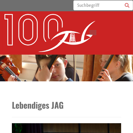
Lebendiges JAG