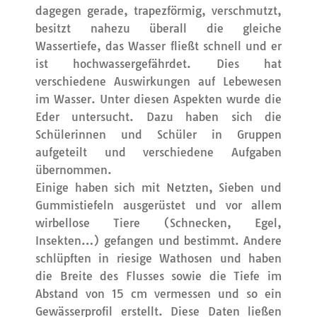
dagegen gerade, trapezförmig, verschmutzt,
besitzt nahezu überall die gleiche
Wassertiefe, das Wasser fließt schnell und er
ist hochwassergefährdet. Dies hat
verschiedene Auswirkungen auf Lebewesen
im Wasser. Unter diesen Aspekten wurde die
Eder untersucht. Dazu haben sich die
Schülerinnen und Schüler in Gruppen
aufgeteilt und verschiedene Aufgaben
übernommen.
Einige haben sich mit Netzten, Sieben und
Gummistiefeln ausgerüstet und vor allem
wirbellose Tiere (Schnecken, Egel,
Insekten…) gefangen und bestimmt. Andere
schlüpften in riesige Wathosen und haben
die Breite des Flusses sowie die Tiefe im
Abstand von 15 cm vermessen und so ein
Gewässerprofil erstellt. Diese Daten ließen