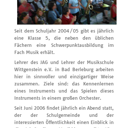
Seit dem Schuljahr 2004/05 gibt es jährlich
eine Klasse 5, die neben den üblichen
Fächern eine Schwerpunktausbildung im
Fach Musik erhält.
Lehrer des JAG und Lehrer der Musikschule
Wittgenstein e.V. in Bad Berleburg arbeiten
hier in sinnvoller und einzigartiger Weise
zusammen. Ziele sind: das Kennenlernen
eines Instruments und das Spielen dieses
Instruments in einem großen Orchester.
Seit Juni 2006 findet jährlich ein Abend statt,
der der Schulgemeinde und der
interessierten Öffentlichkeit einen Einblick in