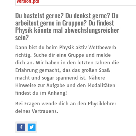
Version.pdf
Du bastelst gerne? Du denkst gerne? Du
arbeitest gerne in Gruppen? Du findest
Physik könnte mal abwechslungsreicher
sein?
Dann bist du beim Physik aktiv Wettbewerb
richtig. Suche dir eine Gruppe und melde
dich an. Wir haben in den letzten Jahren die
Erfahrung gemacht, das das großen Spaß
macht und sogar spannend ist. Nähere
Hinweise zur Aufgabe und den Modalitäten
findest du im Anhang!
Bei Fragen wende dich an den Physiklehrer
deines Vertrauens.