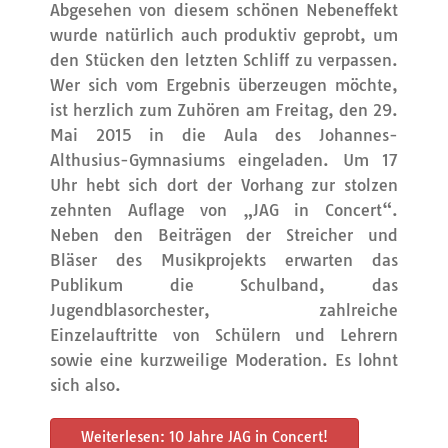
Abgesehen von diesem schönen Nebeneffekt
wurde natürlich auch produktiv geprobt, um
den Stücken den letzten Schliff zu verpassen.
Wer sich vom Ergebnis überzeugen möchte,
ist herzlich zum Zuhören am Freitag, den 29.
Mai 2015 in die Aula des Johannes-
Althusius-Gymnasiums eingeladen. Um 17
Uhr hebt sich dort der Vorhang zur stolzen
zehnten Auflage von „JAG in Concert“.
Neben den Beiträgen der Streicher und
Bläser des Musikprojekts erwarten das
Publikum die Schulband, das
Jugendblasorchester, zahlreiche
Einzelauftritte von Schülern und Lehrern
sowie eine kurzweilige Moderation. Es lohnt
sich also.
Weiterlesen: 10 Jahre JAG in Concert!