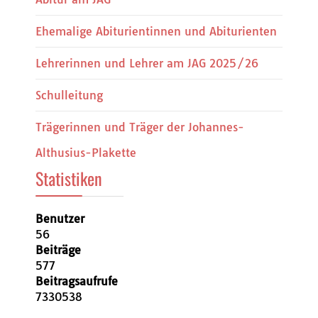
Ehemalige Abiturientinnen und Abiturienten
Lehrerinnen und Lehrer am JAG 2025/26
Schulleitung
Trägerinnen und Träger der Johannes-
Althusius-Plakette
Statistiken
Benutzer
56
Beiträge
577
Beitragsaufrufe
7330538