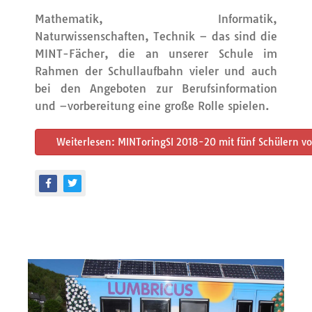
Mathematik, Informatik,
Naturwissenschaften, Technik – das sind die
MINT-Fächer, die an unserer Schule im
Rahmen der Schullaufbahn vieler und auch
bei den Angeboten zur Berufsinfor­mation
und –vorbereitung eine große Rolle spielen.
Weiterlesen: MINToringSI 2018-20 mit fünf Schülern v