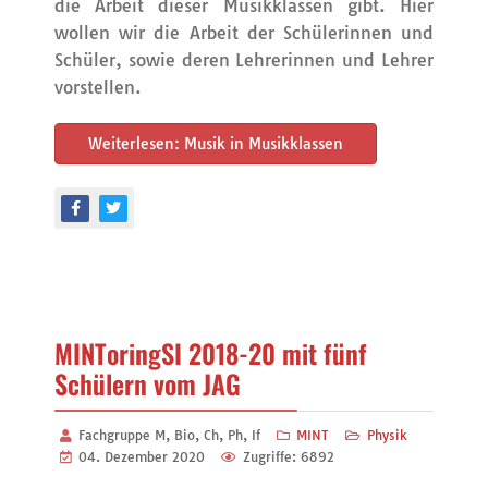
die Arbeit dieser Musikklassen gibt. Hier
wollen wir die Arbeit der Schülerinnen und
Schüler, sowie deren Lehrerinnen und Lehrer
vorstellen.
Weiterlesen: Musik in Musikklassen
MINToringSI 2018-20 mit fünf
Schülern vom JAG
Fachgruppe M, Bio, Ch, Ph, If
MINT
Physik
04. Dezember 2020
Zugriffe: 6892