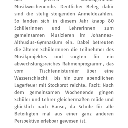
Musikwochenende. Deutlicher Beleg dafür
sind die stetig steigenden Anmeldezahlen.
So fanden sich in diesem Jahr knapp 80
SchülerInnen und LehrerInnen zum
gemeinsamen Musizieren im Johannes-
Althusius-Gymnasium ein. Dabei betreuten
die älteren SchülerInnen die Teilnehmer des
Musikprojektes und sorgten für ein
abwechslungsreiches Rahmenprogramm, das
vom Tischtennisturnier über eine
Wasserschlacht bis hin zum abendlichen
Lagerfeuer mit Stockbrot reichte. Fazit: Nach
dem gemeinsamen Wochenende gingen
Schüler und Lehrer gleichermaßen müde und
glücklich nach Hause, da Schule für alle
Beteiligten mal aus einer ganz anderen
Perspektive erlebbar gewesen ist.