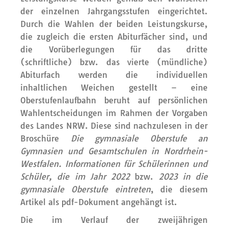
der einzelnen Jahrgangsstufen eingerichtet.
Durch die Wahlen der beiden Leistungskurse,
die zugleich die ersten Abiturfächer sind, und
die Vorüberlegungen für das dritte
(schriftliche) bzw. das vierte (mündliche)
Abiturfach werden die individuellen
inhaltlichen Weichen gestellt – eine
Oberstufenlaufbahn beruht auf persönlichen
Wahlentscheidungen im Rahmen der Vorgaben
des Landes NRW. Diese sind nachzulesen in der
Broschüre
Die gymnasiale Oberstufe an
Gymnasien und Gesamtschulen in Nordrhein-
Westfalen. Informationen für Schülerinnen und
Schüler, die im Jahr 2022
bzw.
2023 in die
gymnasiale Oberstufe eintreten
, die diesem
Artikel als pdf-Dokument angehängt ist.
Die im Verlauf der zweijährigen