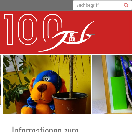
Informationen zum