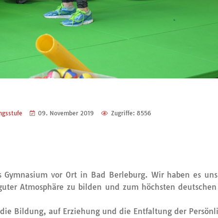
ngsstufe
09. November 2019
Zugriffe: 8556
 Gymnasium vor Ort in Bad Berleburg. Wir haben es uns
 guter Atmosphäre zu bilden und zum höchsten deutschen
ie Bildung, auf Erziehung und die Entfaltung der Persönli