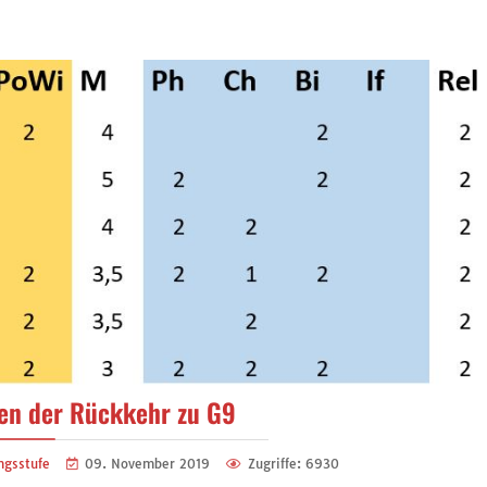
en der Rückkehr zu G9
ngsstufe
09. November 2019
Zugriffe: 6930