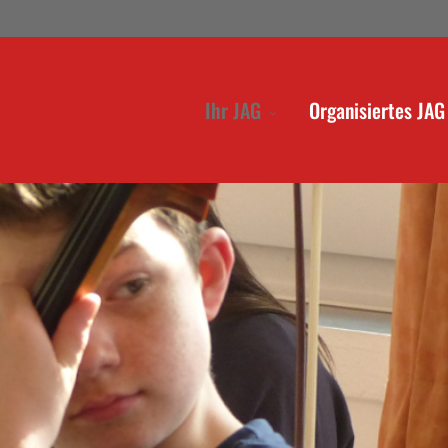
Ihr JAG
Organisiertes JAG