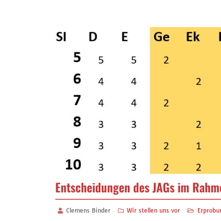
Entscheidungen des JAGs im Rahm
Clemens Binder
Wir stellen uns vor
Erprobu