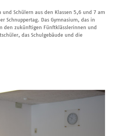
n und Schülern aus den Klassen 5,6 und 7 am
eder Schnuppertag. Das Gymnasium, das in
um den zukünftigen Fünftklässlerinnen und
itschüler, das Schulgebäude und die