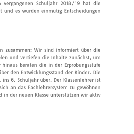
m vergangenen Schuljahr 2018/19 hat die
st und es wurden einmütig Entscheidungen
rn zusammen: Wir sind informiert über die
len und vertiefen die Inhalte zunächst, um
hinaus beraten die in der Erprobungsstufe
ber den Entwicklungsstand der Kinder. Die
ins 6. Schuljahr über. Der Klassenlehrer ist
, sich an das Fachlehrersystem zu gewöhnen
n der neuen Klasse unterstützen wir aktiv