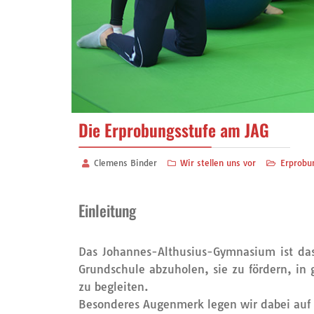
Die Erprobungsstufe am JAG
Clemens Binder
Wir stellen uns vor
Erprobu
Einleitung
Das Johannes-Althusius-Gymnasium ist das
Grundschule abzuholen, sie zu fördern, in
zu begleiten.
Besonderes Augenmerk legen wir dabei auf d