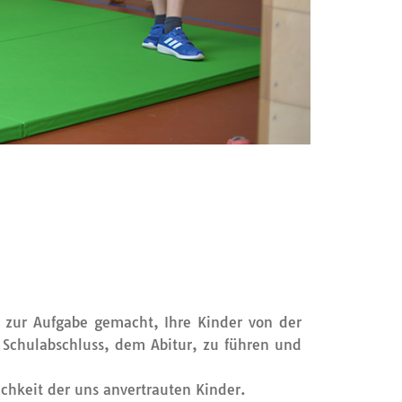
 zur Aufgabe gemacht, Ihre Kinder von der
 Schulabschluss, dem Abitur, zu führen und
chkeit der uns anvertrauten Kinder.