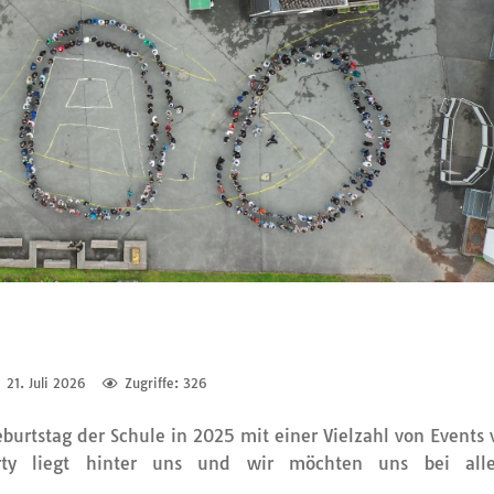
21. Juli 2026
Zugriffe: 326
eburtstag der Schule in 2025 mit einer Vielzahl von Events 
party liegt hinter uns und wir möchten uns bei all