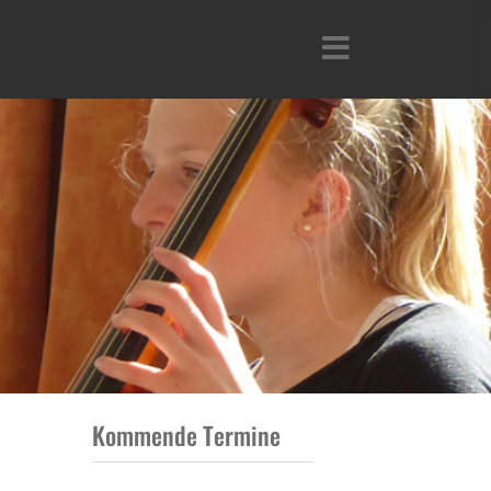
Kommende Termine