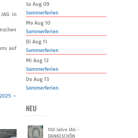
So Aug 09
Sommerferien
 JAG in
Mo Aug 10
enschen
Sommerferien
Di Aug 11
uns auf
Sommerferien
Mi Aug 12
Sommerferien
Do Aug 13
Sommerferien
.2025 –
NEU
100 Jahre JAG -
DANKESCHÖN