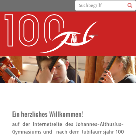
Ein herzliches Willkommen!
auf der Internetseite des Johannes-Althusius-
Gymnasiums und nach dem Jubiläumsjahr 100