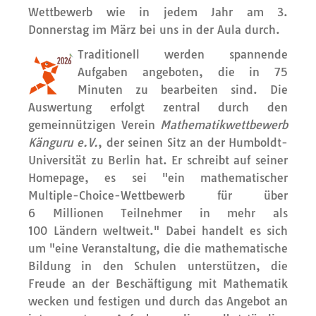
Wettbewerb wie in jedem Jahr am 3.
Donnerstag im März bei uns in der Aula durch.
Traditionell werden spannende
Aufgaben angeboten, die in 75
Minuten zu bearbeiten sind. Die
Auswertung erfolgt zentral durch den
gemeinnützigen Verein
Mathematikwettbewerb
Känguru e.V.
, der seinen Sitz an der Humboldt-
Universität zu Berlin hat. Er schreibt auf seiner
Homepage, es sei "ein mathematischer
Multiple-Choice-Wettbewerb für über
6 Millionen Teilnehmer in mehr als
100 Ländern weltweit." Dabei handelt es sich
um "eine Veranstaltung, die die mathematische
Bildung in den Schulen unterstützen, die
Freude an der Beschäftigung mit Mathematik
wecken und festigen und durch das Angebot an