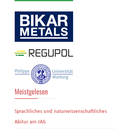
Meistgelesen
Sprachliches und naturwissenschaftliches
Abitur am JAG