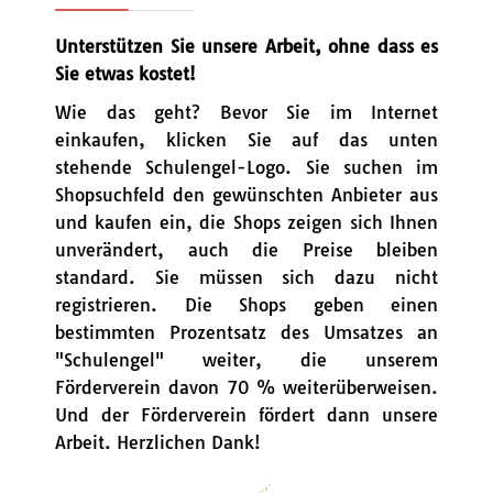
Unterstützen Sie unsere Arbeit, ohne dass es
Sie etwas kostet!
Wie das geht? Bevor Sie im Internet
einkaufen, klicken Sie auf das unten
stehende Schulengel-Logo. Sie suchen im
Shopsuchfeld den gewünschten Anbieter aus
und kaufen ein, die Shops zeigen sich Ihnen
unverändert, auch die Preise bleiben
standard. Sie müssen sich dazu nicht
registrieren. Die Shops geben einen
bestimmten Prozentsatz des Umsatzes an
"Schulengel" weiter, die unserem
Förderverein davon 70 % weiterüberweisen.
Und der Förderverein fördert dann unsere
Arbeit. Herzlichen Dank!