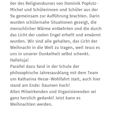
6er des Religionskurses von Dominik Poplutz-
Michel und Schülerinnen und Schüler aus der
9a gemeinsam zur Aufführung brachten. Darin
wurden schülernahe Situationen gezeigt, die
menschlicher Wärme entbehrten und die durch
das Licht der coolen Engel erhellt und erwärmt
wurden. Wir sind alle gehalten, das Licht der
Weihnacht in die Welt zu tragen, weil Jesus es
uns in unserer Dunkelheit selbst schenkt.
Halleluja!
Parallel dazu fand in der Schule der
philosophische Jahresausklang mit dem Team
um Katharina Hesse-Wohlfahrt statt, auch hier
stand am Ende: Daumen hoch!
Allen Mitwirkenden und Organisierenden sei
ganz herzlich gedankt! Jetzt kann es
Weihnachten werden.