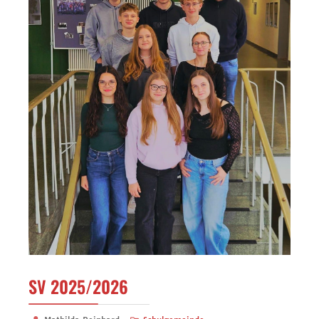
SV 2025/2026