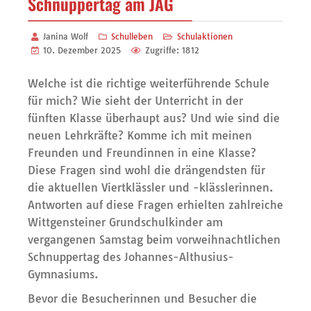
Schnuppertag am JAG
Janina Wolf
Schulleben
Schulaktionen
10. Dezember 2025
Zugriffe: 1812
Welche ist die richtige weiterführende Schule
für mich? Wie sieht der Unterricht in der
fünften Klasse überhaupt aus? Und wie sind die
neuen Lehrkräfte? Komme ich mit meinen
Freunden und Freundinnen in eine Klasse?
Diese Fragen sind wohl die drängendsten für
die aktuellen Viertklässler und -klässlerinnen.
Antworten auf diese Fragen erhielten zahlreiche
Wittgensteiner Grundschulkinder am
vergangenen Samstag beim vorweihnachtlichen
Schnuppertag des Johannes-Althusius-
Gymnasiums.
Bevor die Besucherinnen und Besucher die