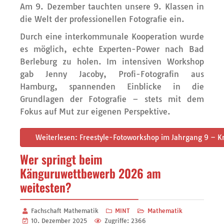
Am 9. Dezember tauchten unsere 9. Klassen in
die Welt der professionellen Fotografie ein.
Durch eine interkommunale Kooperation wurde
es möglich, echte Experten-Power nach Bad
Berleburg zu holen. Im intensiven Workshop
gab Jenny Jacoby, Profi-Fotografin aus
Hamburg, spannenden Einblicke in die
Grundlagen der Fotografie – stets mit dem
Fokus auf Mut zur eigenen Perspektive.
Weiterlesen: Freestyle-Fotoworkshop im Jahrgang 9 – Kr
Wer springt beim
Känguruwettbewerb 2026 am
weitesten?
Fachschaft Mathematik
MINT
Mathematik
10. Dezember 2025
Zugriffe: 2366