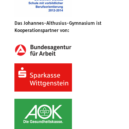
Das Johannes-Althusius-Gymnasium ist
Kooperationspartner von: