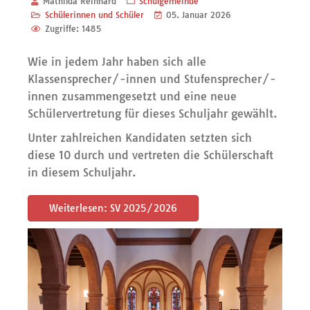
Mathilda Reinhard
Schulgemeinde
Schülerinnen und Schüler
05. Januar 2026
Zugriffe: 1485
Wie in jedem Jahr haben sich alle
Klassensprecher/-innen und Stufensprecher/-
innen zusammengesetzt und eine neue
Schülervertretung für dieses Schuljahr gewählt.
Unter zahlreichen Kandidaten setzten sich
diese 10 durch und vertreten die Schülerschaft
in diesem Schuljahr.
Weiterlesen: SV 2025/2026