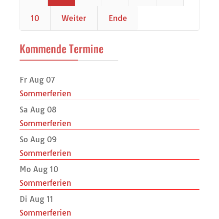
10
Weiter
Ende
Kommende Termine
Fr Aug 07
Sommerferien
Sa Aug 08
Sommerferien
So Aug 09
Sommerferien
Mo Aug 10
Sommerferien
Di Aug 11
Sommerferien