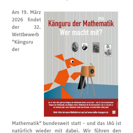
Am 19. März
2026 findet
der 32.
Wettbewerb
"Känguru
der
Mathematik" bundesweit statt - und das JAG ist
natürlich wieder mit dabei. Wir führen den