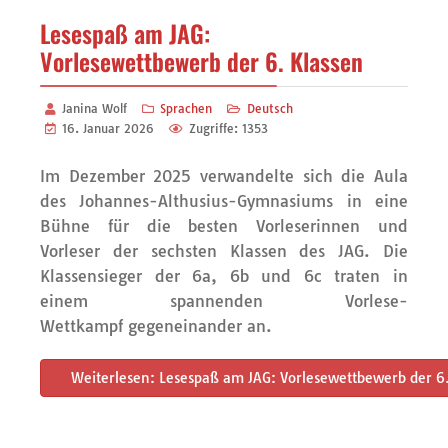
Lesespaß am JAG:
Vorlesewettbewerb der 6. Klassen
Janina Wolf
Sprachen
Deutsch
16. Januar 2026
Zugriffe: 1353
Im Dezember 2025 verwandelte sich die Aula
des Johannes-Althusius-Gymnasiums in eine
Bühne für die besten Vorleserinnen und
Vorleser der sechsten Klassen des JAG. Die
Klassensieger der 6a, 6b und 6c traten in
einem spannenden Vorlese-
Wettkampf gegeneinander an.
Weiterlesen: Lesespaß am JAG: Vorlesewettbewerb der 6