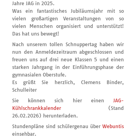
Jahre JAG in 2025.
Was ein fantastisches Jubiläumsjahr mit so
vielen großartigen Veranstaltungen von so
vielen Menschen organisiert und unterstützt!
Das hat uns bewegt!
Nach unserem tollen Schnuppertag haben wir
nun den Anmeldezeitraum abgeschlossen und
freuen uns auf drei neue Klassen 5 und einen
starken Jahrgang in der Einführungsphase der
gymnasialen Oberstufe.
Es grüßt Sie herzlich, Clemens Binder,
Schulleiter
Sie können sich hier einen
JAG-
Kühlschrankkalender
(Stand
26.02.2026) herunterladen.
Stundenpläne sind schülergenau über
Webuntis
einsehbar.