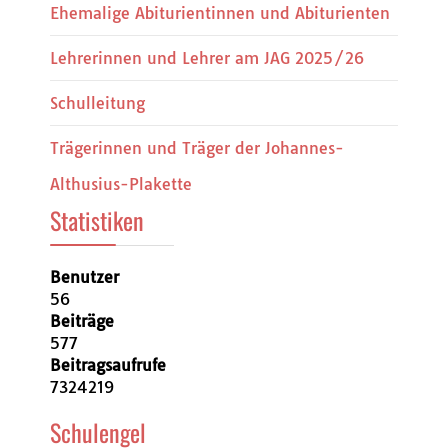
Ehemalige Abiturientinnen und Abiturienten
Lehrerinnen und Lehrer am JAG 2025/26
Schulleitung
Trägerinnen und Träger der Johannes-
Althusius-Plakette
Statistiken
Benutzer
56
Beiträge
577
Beitragsaufrufe
7324219
Schulengel