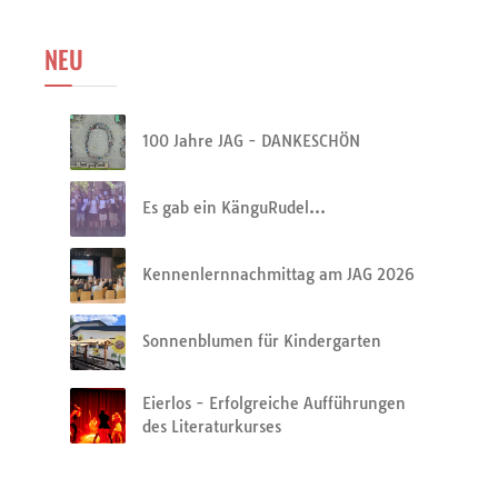
NEU
100 Jahre JAG - DANKESCHÖN
Es gab ein KänguRudel…
Kennenlernnachmittag am JAG 2026
Sonnenblumen für Kindergarten
Eierlos - Erfolgreiche Aufführungen
des Literaturkurses