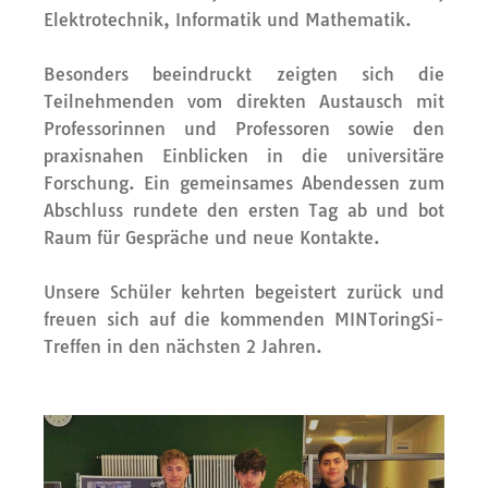
Elektrotechnik, Informatik und Mathematik.
Besonders beeindruckt zeigten sich die
Teilnehmenden vom direkten Austausch mit
Professorinnen und Professoren sowie den
praxisnahen Einblicken in die universitäre
Forschung. Ein gemeinsames Abendessen zum
Abschluss rundete den ersten Tag ab und bot
Raum für Gespräche und neue Kontakte.
Unsere Schüler kehrten begeistert zurück und
freuen sich auf die kommenden
MINToringSi
-
Treffen
in den nächsten 2 Jahren
.