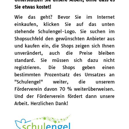
Sie etwas kostet!
Wie das geht? Bevor Sie im Internet
einkaufen, klicken Sie auf das unten
stehende Schulengel-Logo. Sie suchen im
Shopsuchfeld den gewünschten Anbieter aus
und kaufen ein, die Shops zeigen sich Ihnen
unverändert, auch die Preise bleiben
standard. Sie müssen sich dazu nicht
registrieren. Die Shops geben einen
bestimmten Prozentsatz des Umsatzes an
"Schulengel" weiter, die unserem
Förderverein davon 70 % weiterüberweisen.
Und der Förderverein fördert dann unsere
Arbeit. Herzlichen Dank!