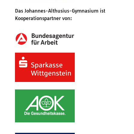
Das Johannes-Althusius-Gymnasium ist
Kooperationspartner von: