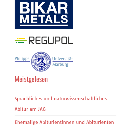
Meistgelesen
Sprachliches und naturwissenschaftliches
Abitur am JAG
Ehemalige Abiturientinnen und Abiturienten