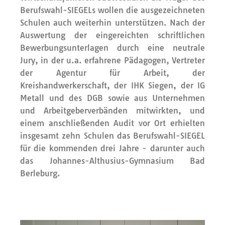
Berufswahl-SIEGELs wollen die ausgezeichneten
Schulen auch weiterhin unterstützen. Nach der
Auswertung der eingereichten schriftlichen
Bewerbungsunterlagen durch eine neutrale
Jury, in der u.a. erfahrene Pädagogen, Vertreter
der Agentur für Arbeit, der
Kreishandwerkerschaft, der IHK Siegen, der IG
Metall und des DGB sowie aus Unternehmen
und Arbeitgeberverbänden mitwirkten, und
einem anschließenden Audit vor Ort erhielten
insgesamt zehn Schulen das Berufswahl-SIEGEL
für die kommenden drei Jahre - darunter auch
das Johannes-Althusius-Gymnasium Bad
Berleburg.