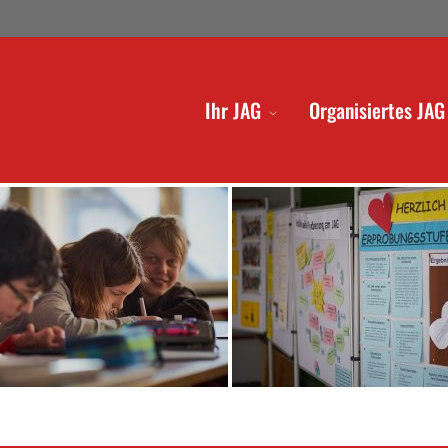
Ihr JAG
Organisiertes JAG