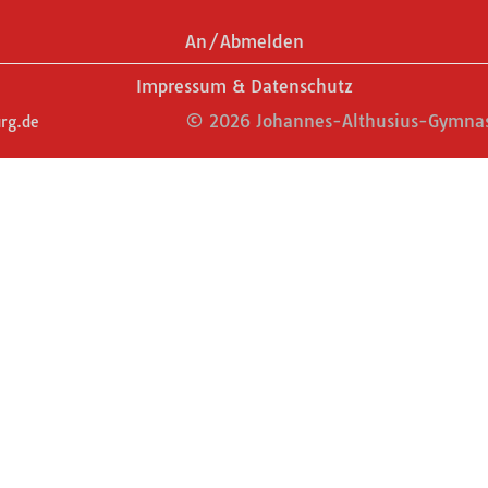
An/Abmelden
Impressum & Datenschutz
© 2026 Johannes-Althusius-Gymnas
rg.de