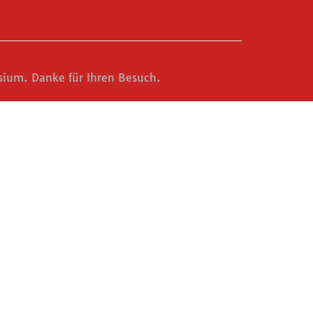
ium. Danke für Ihren Besuch.