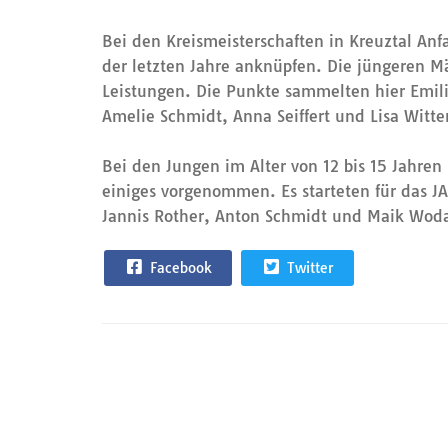
Bei den Kreismeisterschaften in Kreuztal Anf
der letzten Jahre anknüpfen. Die jüngeren M
Leistungen. Die Punkte sammelten hier Emili
Amelie Schmidt, Anna Seiffert und Lisa Witte
Bei den Jungen im Alter von 12 bis 15 Jahren
einiges vorgenommen. Es starteten für das 
Jannis Rother, Anton Schmidt und Maik Wod
Facebook
Twitter