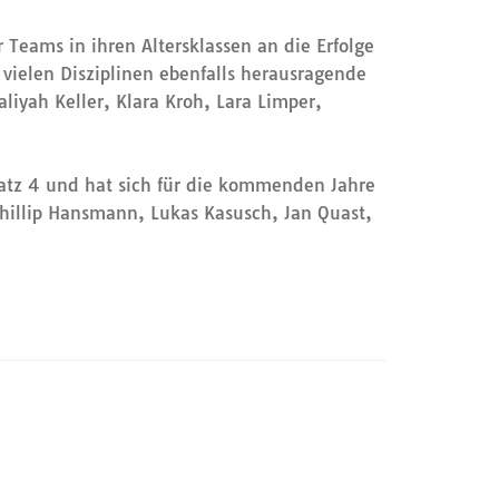
Teams in ihren Altersklassen an die Erfolge
vielen Disziplinen ebenfalls herausragende
iyah Keller, Klara Kroh, Lara Limper,
latz 4 und hat sich für die kommenden Jahre
hillip Hansmann, Lukas Kasusch, Jan Quast,