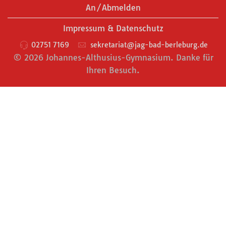
An/Abmelden
Impressum & Datenschutz
02751 7169
sekretariat@jag-bad-berleburg.de
© 2026 Johannes-Althusius-Gymnasium. Danke für
Ihren Besuch.