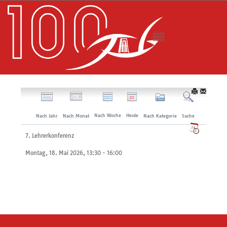
Nach Woche
Heute
Nach Jahr
Nach Monat
Nach Kategorie
Suche
7. Lehrerkonferenz
Montag, 18. Mai 2026, 13:30 - 16:00