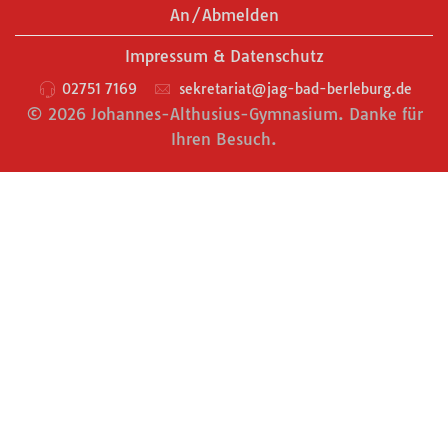
An/Abmelden
Impressum & Datenschutz
02751 7169
sekretariat@jag-bad-berleburg.de
© 2026 Johannes-Althusius-Gymnasium. Danke für
Ihren Besuch.