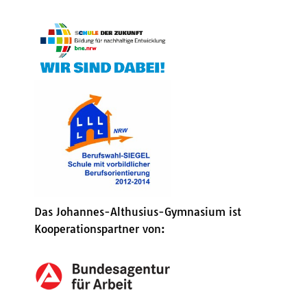
Das Johannes-Althusius-Gymnasium ist
Kooperationspartner von: