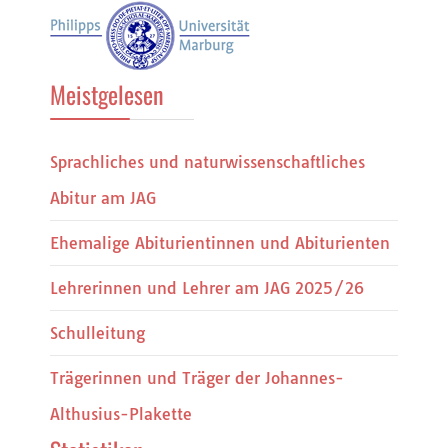
Meistgelesen
Sprachliches und naturwissenschaftliches
Abitur am JAG
Ehemalige Abiturientinnen und Abiturienten
Lehrerinnen und Lehrer am JAG 2025/26
Schulleitung
Trägerinnen und Träger der Johannes-
Althusius-Plakette