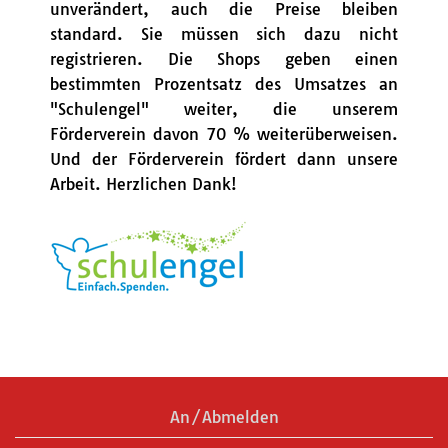
unverändert, auch die Preise bleiben
standard. Sie müssen sich dazu nicht
registrieren. Die Shops geben einen
bestimmten Prozentsatz des Umsatzes an
"Schulengel" weiter, die unserem
Förderverein davon 70 % weiterüberweisen.
Und der Förderverein fördert dann unsere
Arbeit. Herzlichen Dank!
An/Abmelden