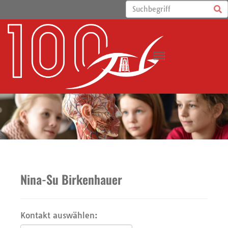
Nina-Su Birkenhauer
Kontakt auswählen: