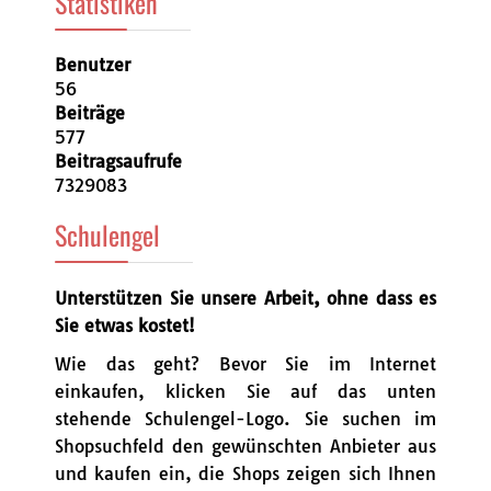
Statistiken
Benutzer
56
Beiträge
577
Beitragsaufrufe
7329083
Schulengel
Unterstützen Sie unsere Arbeit, ohne dass es
Sie etwas kostet!
Wie das geht? Bevor Sie im Internet
einkaufen, klicken Sie auf das unten
stehende Schulengel-Logo. Sie suchen im
Shopsuchfeld den gewünschten Anbieter aus
und kaufen ein, die Shops zeigen sich Ihnen