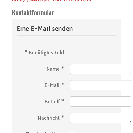
Kontaktformular
Eine E-Mail senden
*
Benötigtes Feld
Name
*
E-Mail
*
Betreff
*
Nachricht
*