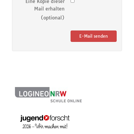
Eine Kopie dieser
Mail erhalten
(optional)
E-Mail senden