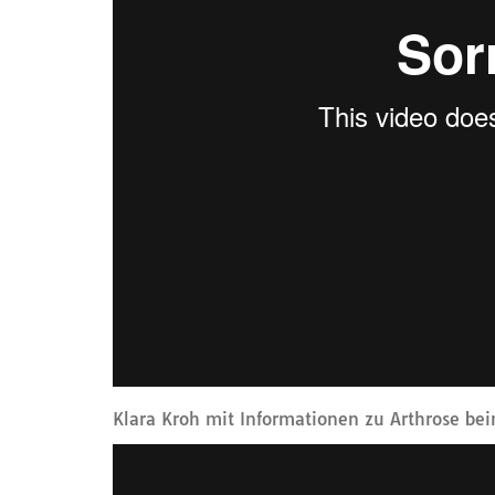
Klara Kroh mit Informationen zu Arthrose be