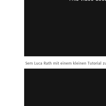
Sem Luca Rath mit einem kleinen Tutorial z