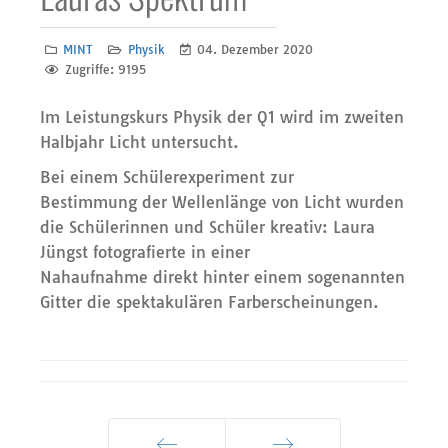
MINT
Physik
04. Dezember 2020
Zugriffe: 9195
Im Leistungskurs Physik der Q1 wird im zweiten
Halbjahr Licht untersucht.
Bei einem Schülerexperiment zur
Bestimmung der Wellenlänge von Licht wurden
die Schülerinnen und Schüler kreativ: Laura
Jüngst fotografierte in einer
Nahaufnahme direkt hinter einem sogenannten
Gitter die spektakulären Farberscheinungen.