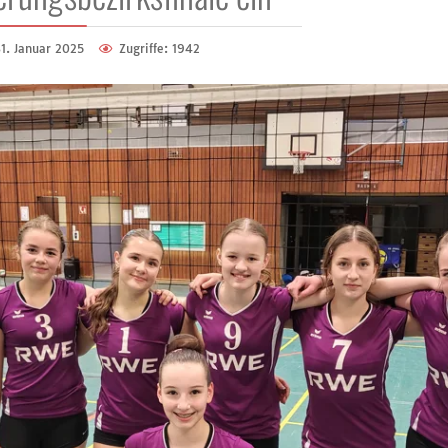
1. Januar 2025
Zugriffe: 1942