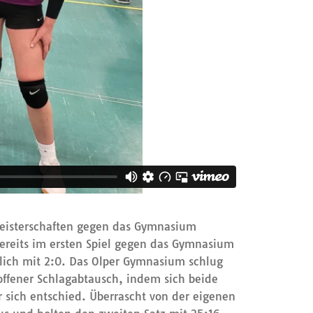
smeisterschaften gegen das Gymnasium
ereits im ersten Spiel gegen das Gymnasium
ich mit 2:0. Das Olper Gymnasium schlug
offener Schlagabtausch, indem sich beide
 sich entschied. Überrascht von der eigenen