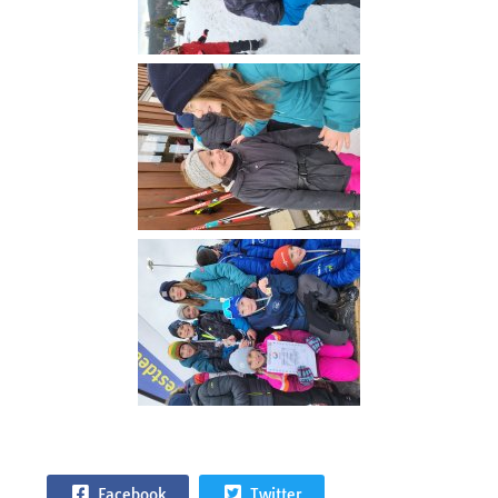
Facebook
Twitter