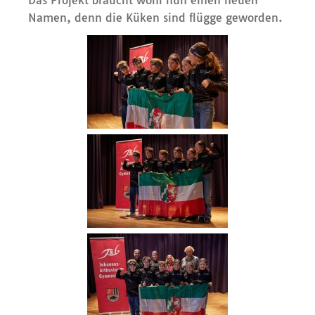
Das Projekt braucht wohl nun einen neuen
Namen, denn die Küken sind flügge geworden.