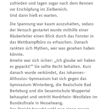
zufrieden und lagen sogar nach dem Rennen
vor Erschöpfung im Zielbereich.
Und dann hieß es warten.
Die Spannung war kaum auszuhalten, sodass
der Versuch gestartet wurde mithilfe einer
Räuberleiter einen Blick durch das Fenster in
das Wettkampfbüro zu erhaschen. Danach
rankten sich Mythen, wer was gesehen haben
könnte.
Amelie war sich sicher: „Ich glaube wir haben
es gepackt!“ Sie sollte Recht behalten. Kurz
danach wurde verkündet, das Johannes-
Althusius-Gymnasium hat sich gegen das
Gymnasium Winterberg, die Realschule Bad
Berleburg und die Gesamtschule Wuppertal
behauptet und vertritt Nordrhein-Westfalen im
Bundesfinale in Nesselwang.