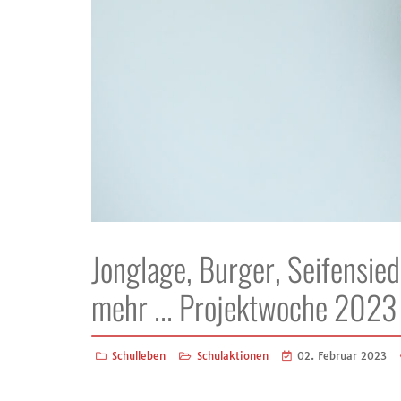
Jonglage, Burger, Seifensiede
mehr ... Projektwoche 2023
Schulleben
Schulaktionen
02. Februar 2023