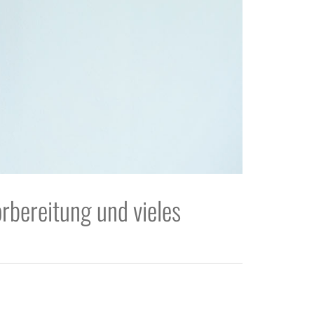
orbereitung und vieles