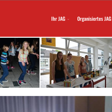
Ihr JAG
Organisiertes JAG