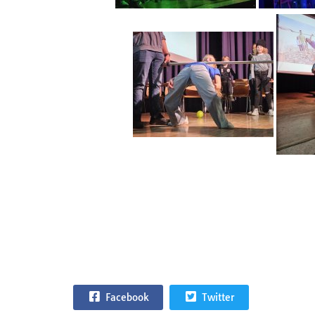
Facebook
Twitter