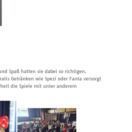
nd Spaß hatten sie dabei so richtigen.
ratis Getränken wie Spezi oder Fanta versorgt
rheit die Spiele mit unter anderem