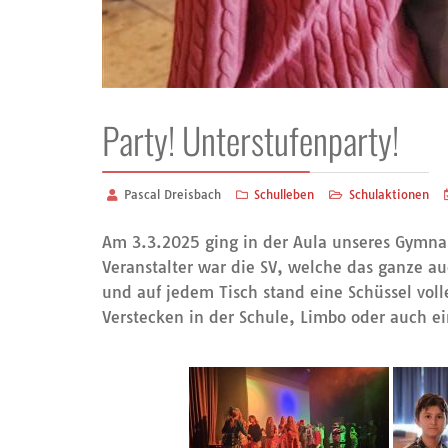
Party! Unterstufenparty!
Pascal Dreisbach
Schulleben
Schulaktionen
Am 3.3.2025 ging in der Aula unseres Gymnasi
Veranstalter war die SV, welche das ganze auc
und auf jedem Tisch stand eine Schüssel voll
Verstecken in der Schule, Limbo oder auch 