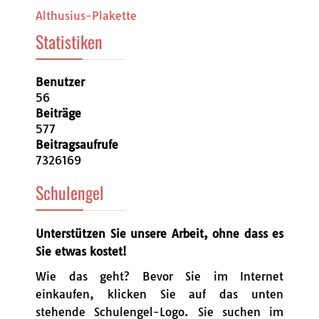
Althusius-Plakette
Statistiken
Benutzer
56
Beiträge
577
Beitragsaufrufe
7326169
Schulengel
Unterstützen Sie unsere Arbeit, ohne dass es
Sie etwas kostet!
Wie das geht? Bevor Sie im Internet
einkaufen, klicken Sie auf das unten
stehende Schulengel-Logo. Sie suchen im