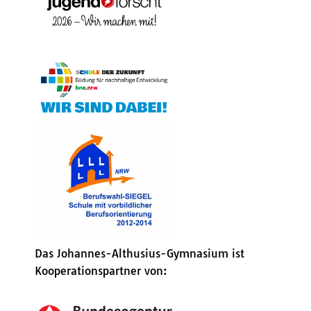
Das Johannes-Althusius-Gymnasium ist
Kooperationspartner von: