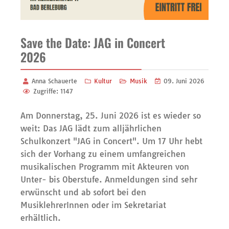
Save the Date: JAG in Concert
2026
Anna Schauerte
Kultur
Musik
09. Juni 2026
Zugriffe: 1147
Am Donnerstag, 25. Juni 2026 ist es wieder so
weit: Das JAG lädt zum alljährlichen
Schulkonzert "JAG in Concert". Um 17 Uhr hebt
sich der Vorhang zu einem umfangreichen
musikalischen Programm mit Akteuren von
Unter- bis Oberstufe. Anmeldungen sind sehr
erwünscht und ab sofort bei den
MusiklehrerInnen oder im Sekretariat
erhältlich.