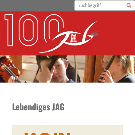
Lebendiges JAG