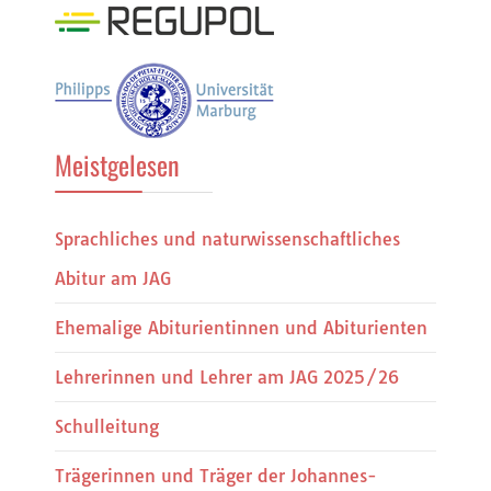
Meistgelesen
Sprachliches und naturwissenschaftliches
Abitur am JAG
Ehemalige Abiturientinnen und Abiturienten
Lehrerinnen und Lehrer am JAG 2025/26
Schulleitung
Trägerinnen und Träger der Johannes-