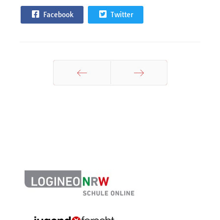
Facebook
Twitter
Zurück
Weiter