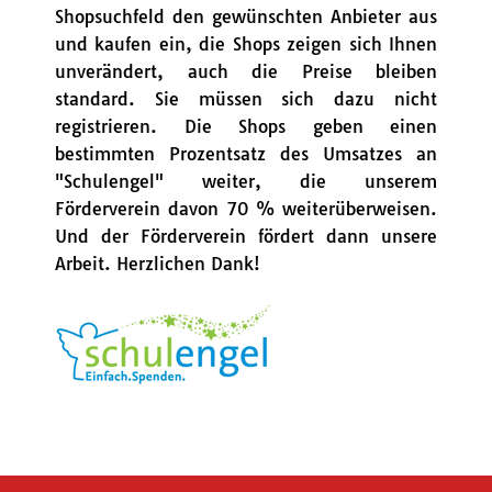
Shopsuchfeld den gewünschten Anbieter aus
und kaufen ein, die Shops zeigen sich Ihnen
unverändert, auch die Preise bleiben
standard. Sie müssen sich dazu nicht
registrieren. Die Shops geben einen
bestimmten Prozentsatz des Umsatzes an
"Schulengel" weiter, die unserem
Förderverein davon 70 % weiterüberweisen.
Und der Förderverein fördert dann unsere
Arbeit. Herzlichen Dank!