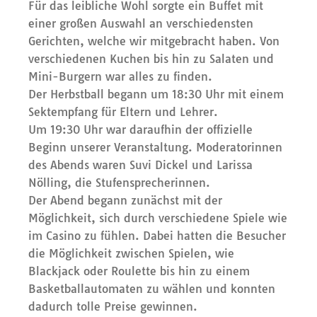
Für das leibliche Wohl sorgte ein Buffet mit
einer großen Auswahl an verschiedensten
Gerichten, welche wir mitgebracht haben. Von
verschiedenen Kuchen bis hin zu Salaten und
Mini-Burgern war alles zu finden.
Der Herbstball begann um 18:30 Uhr mit einem
Sektempfang für Eltern und Lehrer.
Um 19:30 Uhr war daraufhin der offizielle
Beginn unserer Veranstaltung. Moderatorinnen
des Abends waren Suvi Dickel und Larissa
Nölling, die Stufensprecherinnen.
Der Abend begann zunächst mit der
Möglichkeit, sich durch verschiedene Spiele wie
im Casino zu fühlen. Dabei hatten die Besucher
die Möglichkeit zwischen Spielen, wie
Blackjack oder Roulette bis hin zu einem
Basketballautomaten zu wählen und konnten
dadurch tolle Preise gewinnen.