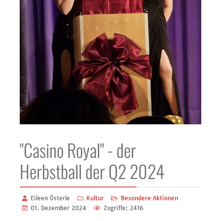
"Casino Royal" - der
Herbstball der Q2 2024
Eileen Österle
Kultur
Besondere Aktionen
01. Dezember 2024
Zugriffe: 2416