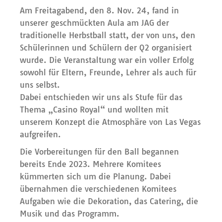
Am Freitagabend, den 8. Nov. 24, fand in
unserer geschmückten Aula am JAG der
traditionelle Herbstball statt, der von uns, den
Schülerinnen und Schülern der Q2 organisiert
wurde. Die Veranstaltung war ein voller Erfolg
sowohl für Eltern, Freunde, Lehrer als auch für
uns selbst.
Dabei entschieden wir uns als Stufe für das
Thema „Casino Royal“ und wollten mit
unserem Konzept die Atmosphäre von Las Vegas
aufgreifen.
Die Vorbereitungen für den Ball begannen
bereits Ende 2023. Mehrere Komitees
kümmerten sich um die Planung. Dabei
übernahmen die verschiedenen Komitees
Aufgaben wie die Dekoration, das Catering, die
Musik und das Programm.