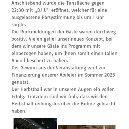
Anschließend wurde die Tanzfläche gegen
22:30 mit „DJ JJ“ eröffnet, welcher für eine
ausgelassene Partystimmung bis um 1 Uhr
sorgte.
Die Rückmeldungen der Gäste waren durchweg
positiv. Vielen gefiel unser neues Konzept, bei
dem wir unsere Gäste ins Programm mit
einbezogen haben, um ihnen somit einen tollen
Abend beschert zu haben.
Der Gewinn aus der Veranstaltung wird zur
Finanzierung unserer Abifeier im Sommer 2025
genutzt.
Der Herbstball war in unseren Augen ein voller
Erfolg. Trotzdem sind wir froh, dass wir den
Herbstball reibungslos über die Bühne gebracht
haben.