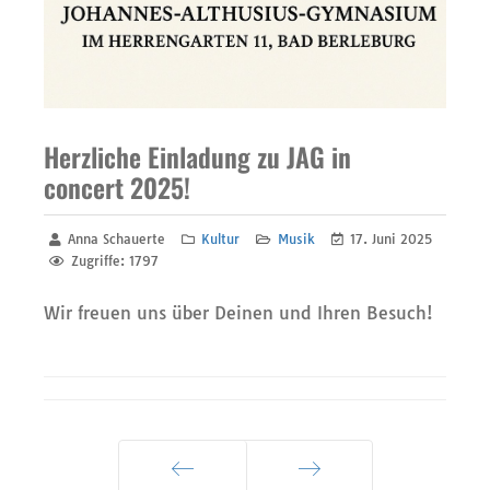
Herzliche Einladung zu JAG in
concert 2025!
Anna Schauerte
Kultur
Musik
17. Juni 2025
Zugriffe: 1797
Wir freuen uns über Deinen und Ihren Besuch!