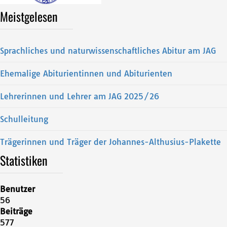
Meistgelesen
Sprachliches und naturwissenschaftliches Abitur am JAG
Ehemalige Abiturientinnen und Abiturienten
Lehrerinnen und Lehrer am JAG 2025/26
Schulleitung
Trägerinnen und Träger der Johannes-Althusius-Plakette
Statistiken
Benutzer
56
Beiträge
577