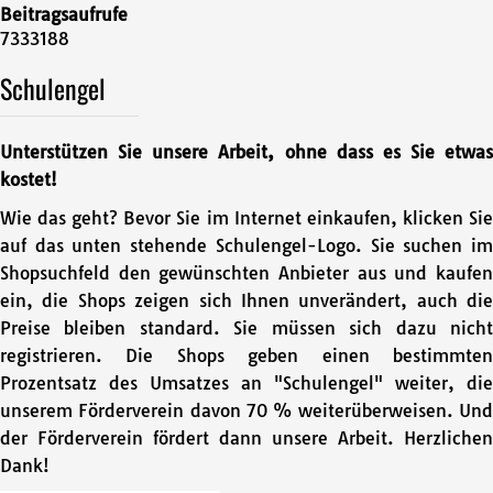
Beitragsaufrufe
7333188
Schulengel
Unterstützen Sie unsere Arbeit, ohne dass es Sie etwas
kostet!
Wie das geht? Bevor Sie im Internet einkaufen, klicken Sie
auf das unten stehende Schulengel-Logo. Sie suchen im
Shopsuchfeld den gewünschten Anbieter aus und kaufen
ein, die Shops zeigen sich Ihnen unverändert, auch die
Preise bleiben standard. Sie müssen sich dazu nicht
registrieren. Die Shops geben einen bestimmten
Prozentsatz des Umsatzes an "Schulengel" weiter, die
unserem Förderverein davon 70 % weiterüberweisen. Und
der Förderverein fördert dann unsere Arbeit. Herzlichen
Dank!