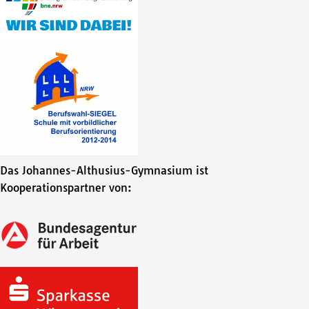
Das Johannes-Althusius-Gymnasium ist
Kooperationspartner von: