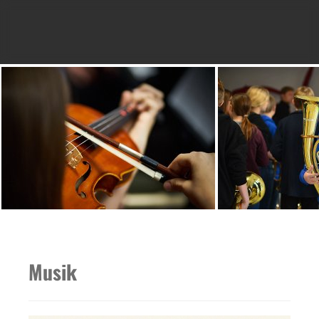
Musik