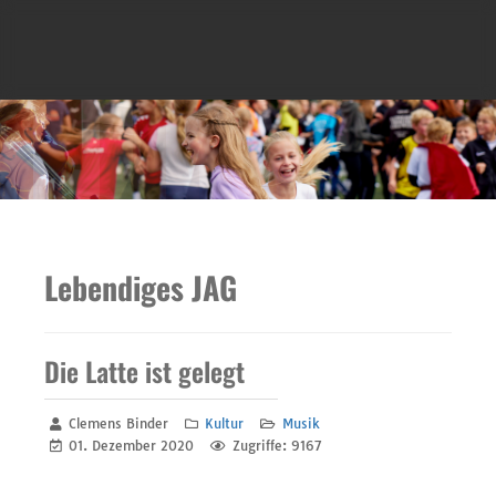
Lebendiges JAG
Die Latte ist gelegt
Clemens Binder
Kultur
Musik
01. Dezember 2020
Zugriffe: 9167