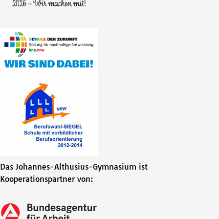
Das Johannes-Althusius-Gymnasium ist
Kooperationspartner von: