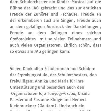
dem Schulorchester ein Kinder-Musical auf die
Bühne des JAG gebracht und das zur ehrlichen
Freude der Zuhörer und -schauer. Freude an
der erkennbaren Lust am Singen, Freude auch
an dem gefälligen Ausdruck der Darstellungen,
Freude an dem Gelingen eines solchen
Großprojektes mit so vielen Teilnehmern und
auch vielen Organisatoren. Ehrlich schön, dass
so etwas am JAG gelingen kann!
Vielen Dank allen Schülerinnen und Schülern
der Erprobungsstufe, des Schulorchesters, den
Freiwilligen; Annika und Marla für ihre
Unterstützung und besonders auch den
Organisatoren Jojo Tunyogi-Czapo, Ursula
Paesler und Susanne Klinge und Herbert
Kleinbruckner (Gautam). Und auch ein