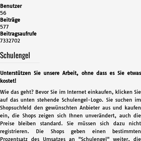
Benutzer
56
Beiträge
577
Beitragsaufrufe
7332702
Schulengel
Unterstützen Sie unsere Arbeit, ohne dass es Sie etwas
kostet!
Wie das geht? Bevor Sie im Internet einkaufen, klicken Sie
auf das unten stehende Schulengel-Logo. Sie suchen im
Shopsuchfeld den gewünschten Anbieter aus und kaufen
ein, die Shops zeigen sich Ihnen unverändert, auch die
Preise bleiben standard. Sie müssen sich dazu nicht
registrieren. Die Shops geben einen bestimmten
Prozentsatz des Umsatzes an "Schulengel" weiter, die