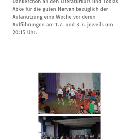
Dankeschön an den Literaturkurs und Tobias
Abke für die guten Nerven bezüglich der
Aulanutzung eine Woche vor deren
Aufführungen am 1.7. und 3.7. jeweils um
20:15 Uhr.