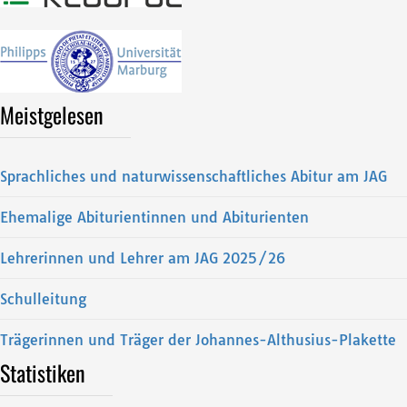
Meistgelesen
Sprachliches und naturwissenschaftliches Abitur am JAG
Ehemalige Abiturientinnen und Abiturienten
Lehrerinnen und Lehrer am JAG 2025/26
Schulleitung
Trägerinnen und Träger der Johannes-Althusius-Plakette
Statistiken