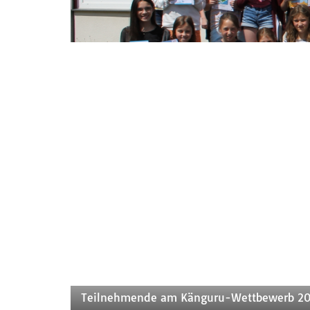
Teilnehmende am Känguru-Wettbewerb 2