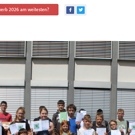
werb 2026 am weitesten?