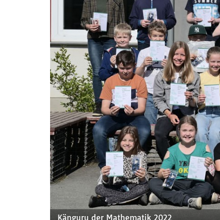
Känguru der Mathematik 2022