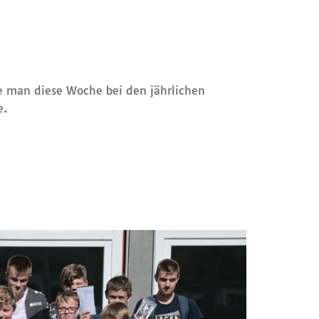
e man diese Woche bei den jährlichen
e.