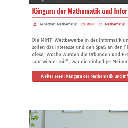
Känguru der Mathematik und Inform
Fachschaft Mathematik
MINT
Mathematik
Die MINT-Wettbewerbe in der Informatik und
sollen das Interesse und den Spaß an den 
dieser Woche wurden die Urkunden und Pre
Jahr wieder mit", war die einhellige Meinu
Weiterlesen: Känguru der Mathematik und Inf