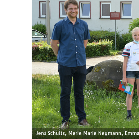
Jens Schultz, Merle Marie Neumann, Emma 