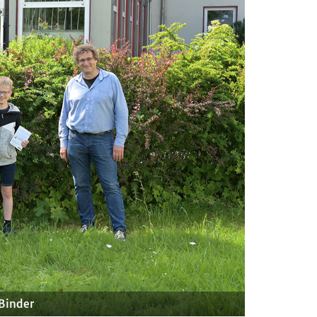
Binder