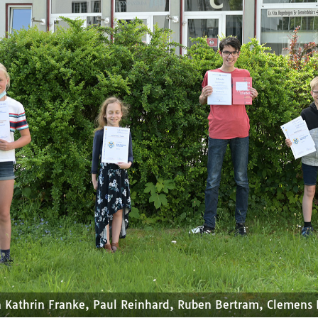
Kathrin Franke, Paul Reinhard, Ruben Bertram, Clemens 