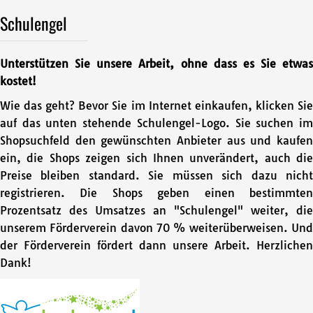
Schulengel
Unterstützen Sie unsere Arbeit, ohne dass es Sie etwas
kostet!
Wie das geht? Bevor Sie im Internet einkaufen, klicken Sie
auf das unten stehende Schulengel-Logo. Sie suchen im
Shopsuchfeld den gewünschten Anbieter aus und kaufen
ein, die Shops zeigen sich Ihnen unverändert, auch die
Preise bleiben standard. Sie müssen sich dazu nicht
registrieren. Die Shops geben einen bestimmten
Prozentsatz des Umsatzes an "Schulengel" weiter, die
unserem Förderverein davon 70 % weiterüberweisen. Und
der Förderverein fördert dann unsere Arbeit. Herzlichen
Dank!