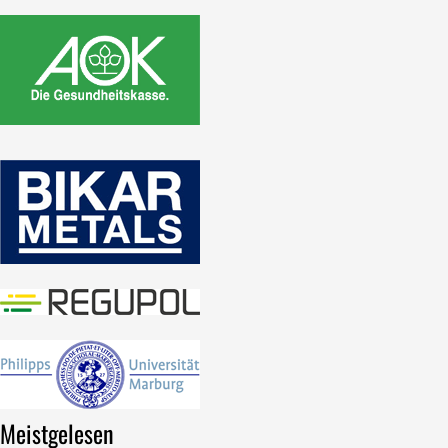
Meistgelesen