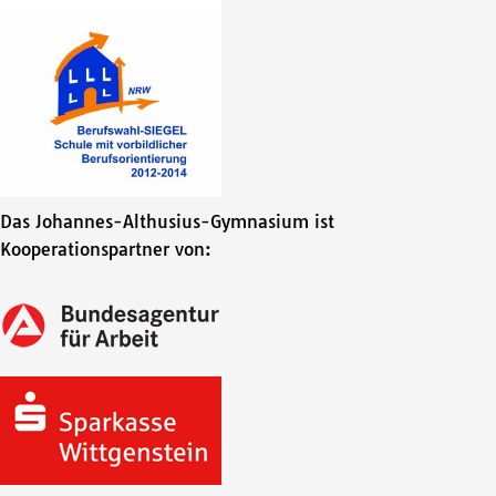
Das Johannes-Althusius-Gymnasium ist
Kooperationspartner von: