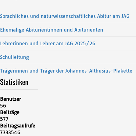
Sprachliches und naturwissenschaftliches Abitur am JAG
Ehemalige Abiturientinnen und Abiturienten
Lehrerinnen und Lehrer am JAG 2025/26
Schulleitung
Trägerinnen und Träger der Johannes-Althusius-Plakette
Statistiken
Benutzer
56
Beiträge
577
Beitragsaufrufe
7333546