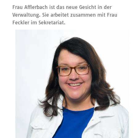
Frau Afflerbach ist das neue Gesicht in der
Verwaltung. Sie arbeitet zusammen mit Frau
Feckler im Sekretariat.