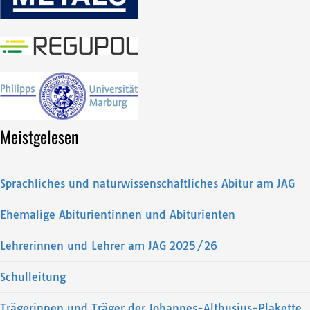
Meistgelesen
Sprachliches und naturwissenschaftliches Abitur am JAG
Ehemalige Abiturientinnen und Abiturienten
Lehrerinnen und Lehrer am JAG 2025/26
Schulleitung
Trägerinnen und Träger der Johannes-Althusius-Plakette