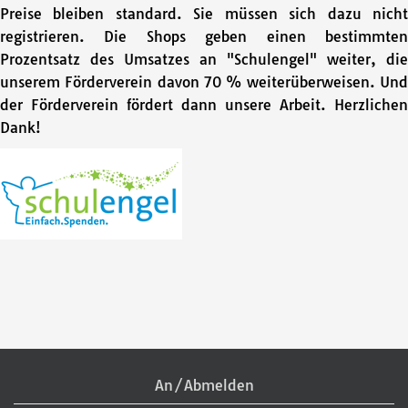
Preise bleiben standard. Sie müssen sich dazu nicht
registrieren. Die Shops geben einen bestimmten
Prozentsatz des Umsatzes an "Schulengel" weiter, die
unserem Förderverein davon 70 % weiterüberweisen. Und
der Förderverein fördert dann unsere Arbeit. Herzlichen
Dank!
An/Abmelden