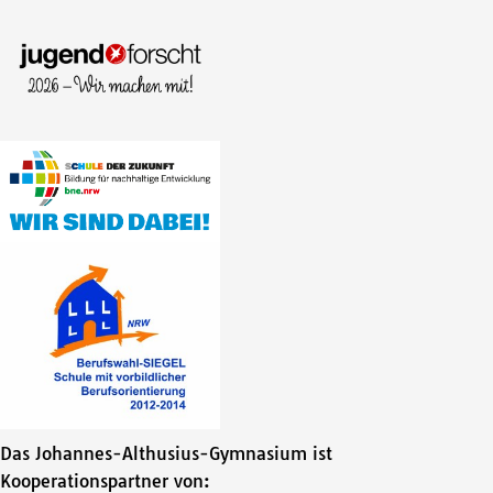
Das Johannes-Althusius-Gymnasium ist
Kooperationspartner von: