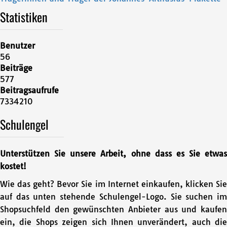
Statistiken
Benutzer
56
Beiträge
577
Beitragsaufrufe
7334210
Schulengel
Unterstützen Sie unsere Arbeit, ohne dass es Sie etwas
kostet!
Wie das geht? Bevor Sie im Internet einkaufen, klicken Sie
auf das unten stehende Schulengel-Logo. Sie suchen im
Shopsuchfeld den gewünschten Anbieter aus und kaufen
ein, die Shops zeigen sich Ihnen unverändert, auch die