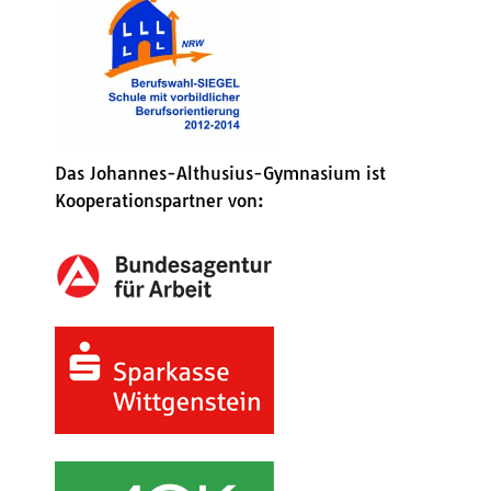
Das Johannes-Althusius-Gymnasium ist
Kooperationspartner von: