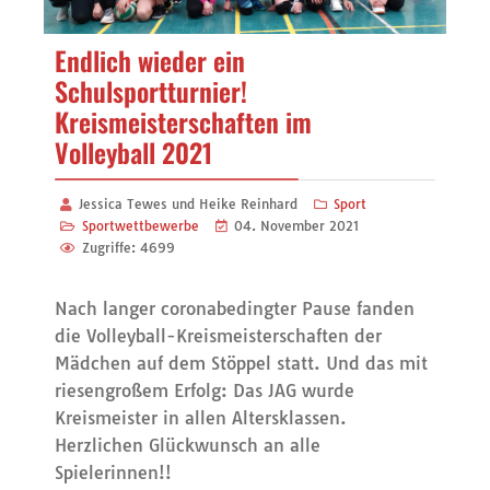
Endlich wieder ein
Schulsportturnier!
Kreismeisterschaften im
Volleyball 2021
Jessica Tewes und Heike Reinhard
Sport
Sportwettbewerbe
04. November 2021
Zugriffe: 4699
Nach langer coronabedingter Pause fanden
die Volleyball-Kreismeisterschaften der
Mädchen auf dem Stöppel statt. Und das mit
riesengroßem Erfolg: Das JAG wurde
Kreismeister in allen Altersklassen.
Herzlichen Glückwunsch an alle
Spielerinnen!!