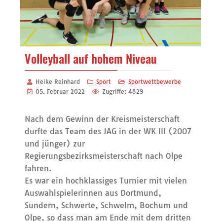
Volleyball auf hohem Niveau
Heike Reinhard
Sport
Sportwettbewerbe
05. Februar 2022
Zugriffe: 4829
Nach dem Gewinn der Kreismeisterschaft
durfte das Team des JAG in der WK III (2007
und jünger) zur
Regierungsbezirksmeisterschaft nach Olpe
fahren.
Es war ein hochklassiges Turnier mit vielen
Auswahlspielerinnen aus Dortmund,
Sundern, Schwerte, Schwelm, Bochum und
Olpe, so dass man am Ende mit dem dritten