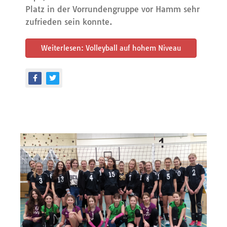
Platz in der Vorrundengruppe vor Hamm sehr
zufrieden sein konnte.
Weiterlesen: Volleyball auf hohem Niveau