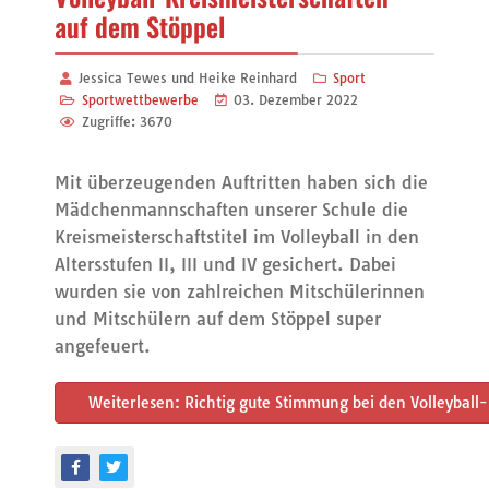
auf dem Stöppel
Jessica Tewes und Heike Reinhard
Sport
Sportwettbewerbe
03. Dezember 2022
Zugriffe: 3670
Mit überzeugenden Auftritten haben sich die
Mädchenmannschaften unserer Schule die
Kreismeisterschaftstitel im Volleyball in den
Altersstufen II, III und IV gesichert. Dabei
wurden sie von zahlreichen Mitschülerinnen
und Mitschülern auf dem Stöppel super
angefeuert.
Weiterlesen: Richtig gute Stimmung bei den Volleyball