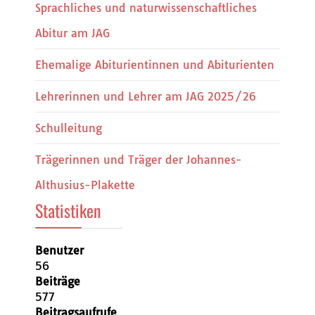
Sprachliches und naturwissenschaftliches
Abitur am JAG
Ehemalige Abiturientinnen und Abiturienten
Lehrerinnen und Lehrer am JAG 2025/26
Schulleitung
Trägerinnen und Träger der Johannes-
Althusius-Plakette
Statistiken
Benutzer
56
Beiträge
577
Beitragsaufrufe