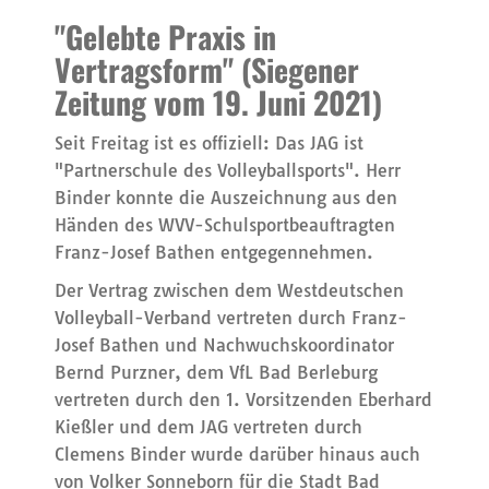
"Gelebte Praxis in
Vertragsform"
(Siegener
Zeitung vom 19. Juni 2021)
Seit Freitag ist es offiziell: Das JAG ist
"Partnerschule des Volleyballsports". Herr
Binder konnte die Auszeichnung aus den
Händen des WVV-Schulsportbeauftragten
Franz-Josef Bathen entgegennehmen.
Der Vertrag zwischen dem Westdeutschen
Volleyball-Verband vertreten durch Franz-
Josef Bathen und Nachwuchskoordinator
Bernd Purzner, dem VfL Bad Berleburg
vertreten durch den 1. Vorsitzenden Eberhard
Kießler und dem JAG vertreten durch
Clemens Binder wurde darüber hinaus auch
von Volker Sonneborn für die Stadt Bad