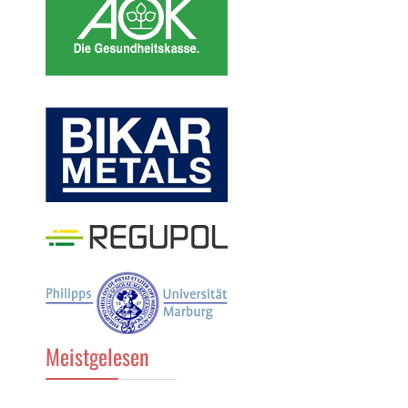
Meistgelesen