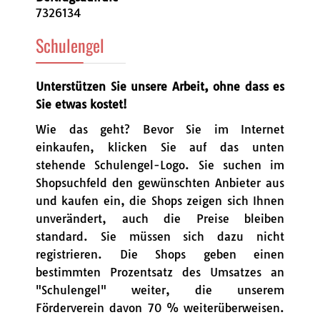
7326134
Schulengel
Unterstützen Sie unsere Arbeit, ohne dass es
Sie etwas kostet!
Wie das geht? Bevor Sie im Internet
einkaufen, klicken Sie auf das unten
stehende Schulengel-Logo. Sie suchen im
Shopsuchfeld den gewünschten Anbieter aus
und kaufen ein, die Shops zeigen sich Ihnen
unverändert, auch die Preise bleiben
standard. Sie müssen sich dazu nicht
registrieren. Die Shops geben einen
bestimmten Prozentsatz des Umsatzes an
"Schulengel" weiter, die unserem
Förderverein davon 70 % weiterüberweisen.