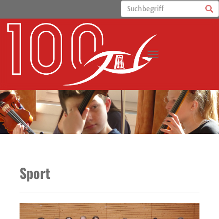
Sport