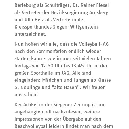
Berleburg als Schulträger, Dr. Rainer Fiesel
als Vertreter der Bezirksregierung Arnsberg
und Ulla Belz als Vertreterin der
Kreissportbundes Siegen-Wittgenstein
unterzeichnet.
Nun hoffen wir alle, dass die Volleyball-AG
nach den Sommerferien endlich wieder
starten kann - wie immer seit vielen Jahren
freitags von 12.50 Uhr bis 13.45 Uhr in der
großen Sporthalle im JAG. Alle sind
eingeladen: Mädchen und Jungen ab Klasse
5, Neulinge und "alte Hasen". Wir freuen
uns schon!
Der Artikel in der Siegener Zeitung ist im
angehängten pdf nachzulesen, weitere
Impressionen von der Übergabe auf den
Beachvolleyballfeldern findet man nach dem