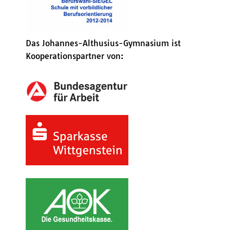
Das Johannes-Althusius-Gymnasium ist
Kooperationspartner von: