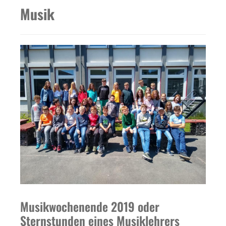
Musik
Musikwochenende 2019 oder
Sternstunden eines Musiklehrers