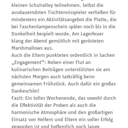
kleinen Schulralley teilnehmen. Selbst die
ausdauerndsten Tischtennisspieler verließen für
mindestens ein Aktivitätsangebot die Platte, die
bei Taschenlampenschein später noch bis in die
Dunkelheit bespielt wurde. Am Lagerfeuer
klang der Abend gemütlich mit gerösteten
Marshmallows aus.
Auch die Eltern punkteten ordentlich in Sachen
„Engagement“: Neben einer Flut an
kulinarischen Beiträgen unterstützten sie am
nächsten Morgen auch tatkräftig beim
gemeinsamen Frühstück. Auch dafür ein großes
Dankeschön!
Fazit: Ein tolles Wochenende, das sowohl durch
die Effektivität der Proben als auch die
harmonische Atmosphäre und den großartigen
Einsatz von Helfern und Eltern ein voller Erfolg
geworden ist und hoffentlich noch lange