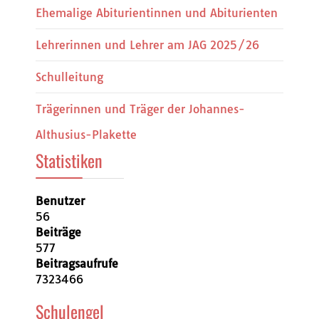
Ehemalige Abiturientinnen und Abiturienten
Lehrerinnen und Lehrer am JAG 2025/26
Schulleitung
Trägerinnen und Träger der Johannes-
Althusius-Plakette
Statistiken
Benutzer
56
Beiträge
577
Beitragsaufrufe
7323466
Schulengel