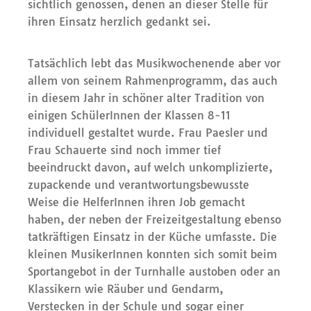
sichtlich genossen, denen an dieser Stelle für
ihren Einsatz herzlich gedankt sei.
Tatsächlich lebt das Musikwochenende aber vor
allem von seinem Rahmenprogramm, das auch
in diesem Jahr in schöner alter Tradition von
einigen SchülerInnen der Klassen 8-11
individuell gestaltet wurde. Frau Paesler und
Frau Schauerte sind noch immer tief
beeindruckt davon, auf welch unkomplizierte,
zupackende und verantwortungsbewusste
Weise die HelferInnen ihren Job gemacht
haben, der neben der Freizeitgestaltung ebenso
tatkräftigen Einsatz in der Küche umfasste. Die
kleinen MusikerInnen konnten sich somit beim
Sportangebot in der Turnhalle austoben oder an
Klassikern wie Räuber und Gendarm,
Verstecken in der Schule und sogar einer