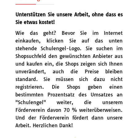
Unterstützen Sie unsere Arbeit, ohne dass es
Sie etwas kostet!
Wie das geht? Bevor Sie im Internet
einkaufen, klicken Sie auf das unten
stehende Schulengel-Logo. Sie suchen im
Shopsuchfeld den gewünschten Anbieter aus
und kaufen ein, die Shops zeigen sich Ihnen
unverändert, auch die Preise bleiben
standard. Sie müssen sich dazu nicht
registrieren. Die Shops geben einen
bestimmten Prozentsatz des Umsatzes an
"Schulengel" weiter, die unserem
Förderverein davon 70 % weiterüberweisen.
Und der Förderverein fördert dann unsere
Arbeit. Herzlichen Dank!