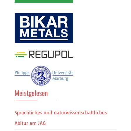
Meistgelesen
Sprachliches und naturwissenschaftliches
Abitur am JAG