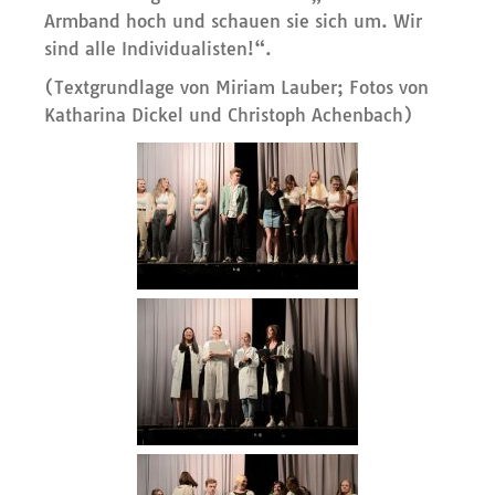
Armband hoch und schauen sie sich um. Wir
sind alle Individualisten!“.
(Textgrundlage von Miriam Lauber; Fotos von
Katharina Dickel und Christoph Achenbach)