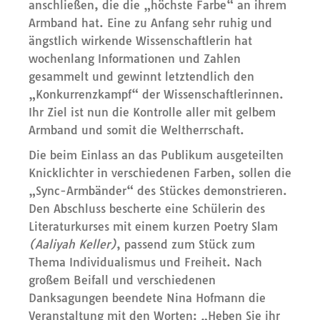
anschließen, die die „höchste Farbe“ an ihrem
Armband hat. Eine zu Anfang sehr ruhig und
ängstlich wirkende Wissenschaftlerin hat
wochenlang Informationen und Zahlen
gesammelt und gewinnt letztendlich den
„Konkurrenzkampf“ der Wissenschaftlerinnen.
Ihr Ziel ist nun die Kontrolle aller mit gelbem
Armband und somit die Weltherrschaft.
Die beim Einlass an das Publikum ausgeteilten
Knicklichter in verschiedenen Farben, sollen die
„Sync-Armbänder“ des Stückes demonstrieren.
Den Abschluss bescherte eine Schülerin des
Literaturkurses mit einem kurzen Poetry Slam
(Aaliyah Keller)
, passend zum Stück zum
Thema Individualismus und Freiheit. Nach
großem Beifall und verschiedenen
Danksagungen beendete Nina Hofmann die
Veranstaltung mit den Worten: „Heben Sie ihr