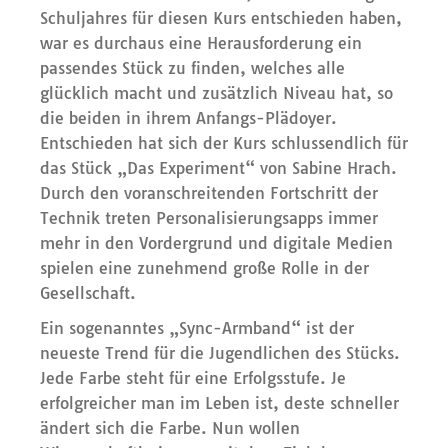
Schuljahres für diesen Kurs entschieden haben,
war es durchaus eine Herausforderung ein
passendes Stück zu finden, welches alle
glücklich macht und zusätzlich Niveau hat, so
die beiden in ihrem Anfangs-Plädoyer.
Entschieden hat sich der Kurs schlussendlich für
das Stück „Das Experiment“ von Sabine Hrach.
Durch den voranschreitenden Fortschritt der
Technik treten Personalisierungsapps immer
mehr in den Vordergrund und digitale Medien
spielen eine zunehmend große Rolle in der
Gesellschaft.
Ein sogenanntes „Sync-Armband“ ist der
neueste Trend für die Jugendlichen des Stücks.
Jede Farbe steht für eine Erfolgsstufe. Je
erfolgreicher man im Leben ist, deste schneller
ändert sich die Farbe. Nun wollen