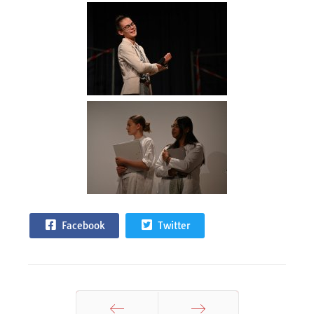
Facebook
Twitter