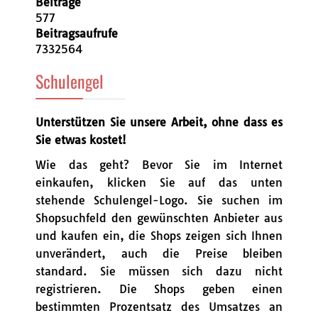
Beiträge
577
Beitragsaufrufe
7332564
Schulengel
Unterstützen Sie unsere Arbeit, ohne dass es
Sie etwas kostet!
Wie das geht? Bevor Sie im Internet
einkaufen, klicken Sie auf das unten
stehende Schulengel-Logo. Sie suchen im
Shopsuchfeld den gewünschten Anbieter aus
und kaufen ein, die Shops zeigen sich Ihnen
unverändert, auch die Preise bleiben
standard. Sie müssen sich dazu nicht
registrieren. Die Shops geben einen
bestimmten Prozentsatz des Umsatzes an