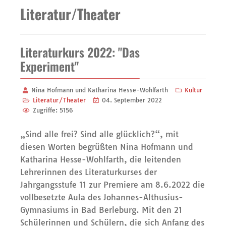
Literatur/Theater
Literaturkurs 2022: "Das
Experiment"
Nina Hofmann und Katharina Hesse-Wohlfarth
Kultur
Literatur/Theater
04. September 2022
Zugriffe: 5156
„Sind alle frei? Sind alle glücklich?“, mit
diesen Worten begrüßten Nina Hofmann und
Katharina Hesse-Wohlfarth, die leitenden
Lehrerinnen des Literaturkurses der
Jahrgangsstufe 11 zur Premiere am 8.6.2022 die
vollbesetzte Aula des Johannes-Althusius-
Gymnasiums in Bad Berleburg. Mit den 21
Schülerinnen und Schülern, die sich Anfang des