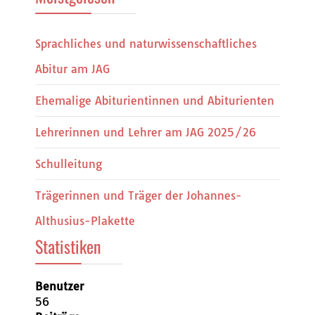
Sprachliches und naturwissenschaftliches
Abitur am JAG
Ehemalige Abiturientinnen und Abiturienten
Lehrerinnen und Lehrer am JAG 2025/26
Schulleitung
Trägerinnen und Träger der Johannes-
Althusius-Plakette
Statistiken
Benutzer
56