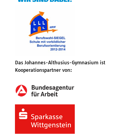
Das Johannes-Althusius-Gymnasium ist
Kooperationspartner von: