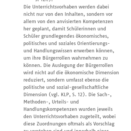
Die Unterrichtsvorhaben werden dabei
nicht nur von den Inhalten, sondern vor
allem von den anvisierten Kompetenzen
her geplant, damit Schülerinnen und
Schüler grundlegendes ökonomisches,
politisches und soziales Orientierungs-
und Handlungswissen erwerben können,
um ihre Bürgerrollen wahrnehmen zu
können. Die Auslegung der Bürgerrollen
wird nicht auf die ökonomische Dimension
reduziert, sondern umfasst ebenso die
politische und sozial-gesellschaftliche
Dimension (vgl. KLP, S. 12). Die Sach-,
Methoden-, Urteils- und
Handlungskompetenzen wurden jeweils
den Unterrichtsvorhaben zugeteilt, wobei
diese Zuordnungen oftmals als Vorschlag