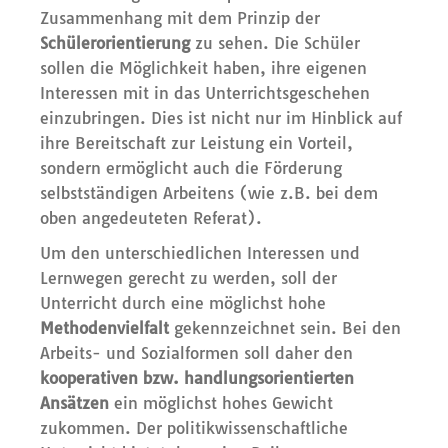
Zusammenhang mit dem Prinzip der
Schülerorientierung
zu sehen. Die Schüler
sollen die Möglichkeit haben, ihre eigenen
Interessen mit in das Unterrichtsgeschehen
einzubringen. Dies ist nicht nur im Hinblick auf
ihre Bereitschaft zur Leistung ein Vorteil,
sondern ermöglicht auch die Förderung
selbstständigen Arbeitens (wie z.B. bei dem
oben angedeuteten Referat).
Um den unterschiedlichen Interessen und
Lernwegen gerecht zu werden, soll der
Unterricht durch eine möglichst hohe
Methodenvielfalt
gekennzeichnet sein. Bei den
Arbeits- und Sozialformen soll daher den
kooperativen bzw. handlungsorientierten
Ansätzen
ein möglichst hohes Gewicht
zukommen. Der politikwissenschaftliche