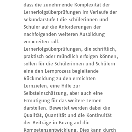
dass die zunehmende Komplexität der
Lernerfolgsüberprüfungen im Verlaufe der
Sekundarstufe I die Schülerinnen und
Schüler auf die Anforderungen der
nachfolgenden weiteren Ausbildung
vorbereiten soll.
Lernerfolgsüberprüfungen, die schriftlich,
praktisch oder mündlich erfolgen können,
sollen für die Schülerinnen und Schülern
eine den Lernprozess begleitende
Rückmeldung zu den erreichten
Lernzielen, eine Hilfe zur
Selbsteinschätzung, aber auch eine
Ermutigung für das weitere Lernen
darstellen. Bewertet werden dabei die
Qualität, Quantität und die Kontinuität
der Beiträge in Bezug auf die
Kompetenzentwicklung. Dies kann durch