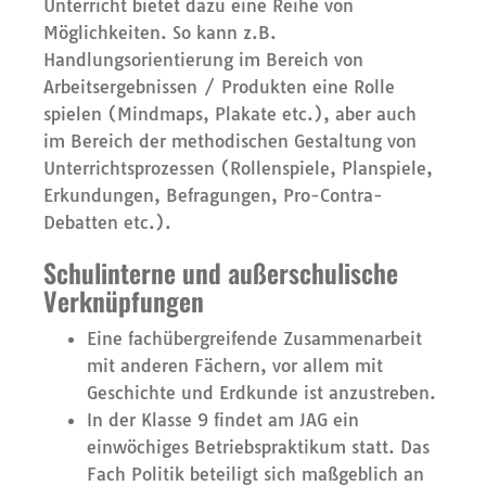
Unterricht bietet dazu eine Reihe von
Möglichkeiten. So kann z.B.
Handlungsorientierung im Bereich von
Arbeitsergebnissen / Produkten eine Rolle
spielen (Mindmaps, Plakate etc.), aber auch
im Bereich der methodischen Gestaltung von
Unterrichtsprozessen (Rollenspiele, Planspiele,
Erkundungen, Befragungen, Pro-Contra-
Debatten etc.).
Schulinterne und außerschulische
Verknüpfungen
Eine fachübergreifende Zusammenarbeit
mit anderen Fächern, vor allem mit
Geschichte und Erdkunde ist anzustreben.
In der Klasse 9 findet am JAG ein
einwöchiges Betriebspraktikum statt. Das
Fach Politik beteiligt sich maßgeblich an