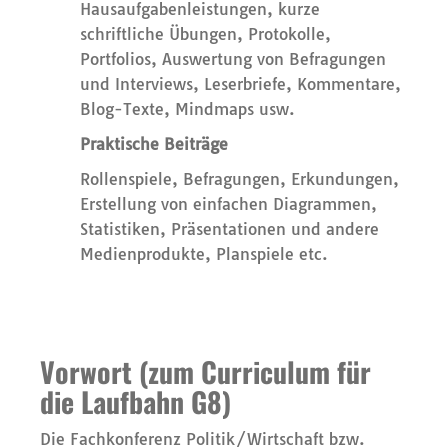
Hausaufgabenleistungen, kurze
schriftliche Übungen, Protokolle,
Portfolios, Auswertung von Befragungen
und Interviews, Leserbriefe, Kommentare,
Blog-Texte, Mindmaps
usw.
Praktische Beiträge
Rollenspiele, Befragungen, Erkundungen,
Erstellung von einfachen Diagrammen,
Statistiken, Präsentationen und andere
Medienprodukte, Planspiele
etc.
Vorwort (zum Curriculum für
die Laufbahn G8)
Die Fachkonferenz Politik/Wirtschaft bzw.