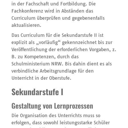
in der Fachschaft und Fortbildung. Die
Fachkonferenz wird in Abständen das
Curriculum überprüfen und gegebenenfalls
aktualisieren.
Das Curriculum für die Sekundarstufe II ist
explizit als „vorläufig“ gekennzeichnet bis zur
Veröffentlichung der erforderlichen Vorgaben, z.
B. zu Kompetenzen, durch das
Schulministerium NRW. Bis dahin dient es als
verbindliche Arbeitsgrundlage für den
Unterricht in der Oberstufe.
Sekundarstufe I
Gestaltung von Lernprozessen
Die Organisation des Unterrichts muss so
erfolgen, dass sowohl leistungsstarke Schüler