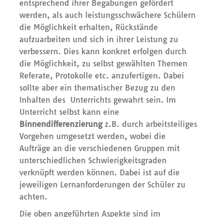
entsprechend ihrer Begabungen gefördert
werden, als auch leistungsschwächere Schülern
die Möglichkeit erhalten, Rückstände
aufzuarbeiten und sich in ihrer Leistung zu
verbessern. Dies kann konkret erfolgen durch
die Möglichkeit, zu selbst gewählten Themen
Referate, Protokolle etc. anzufertigen. Dabei
sollte aber ein thematischer Bezug zu den
Inhalten des Unterrichts gewahrt sein. Im
Unterricht selbst kann eine
Binnendifferenzierung
z.B. durch arbeitsteiliges
Vorgehen umgesetzt werden, wobei die
Aufträge an die verschiedenen Gruppen mit
unterschiedlichen Schwierigkeitsgraden
verknüpft werden können. Dabei ist auf die
jeweiligen Lernanforderungen der Schüler zu
achten.
Die oben angeführten Aspekte sind im