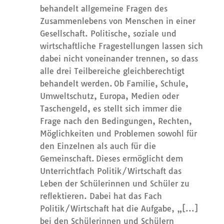
behandelt allgemeine Fragen des
Zusammenlebens von Menschen in einer
Gesellschaft. Politische, soziale und
wirtschaftliche Fragestellungen lassen sich
dabei nicht voneinander trennen, so dass
alle drei Teilbereiche gleichberechtigt
behandelt werden. Ob Familie, Schule,
Umweltschutz, Europa, Medien oder
Taschengeld, es stellt sich immer die
Frage nach den Bedingungen, Rechten,
Möglichkeiten und Problemen sowohl für
den Einzelnen als auch für die
Gemeinschaft. Dieses ermöglicht dem
Unterrichtfach Politik/Wirtschaft das
Leben der Schülerinnen und Schüler zu
reflektieren. Dabei hat das Fach
Politik/Wirtschaft hat die Aufgabe, „[...]
bei den Schülerinnen und Schülern