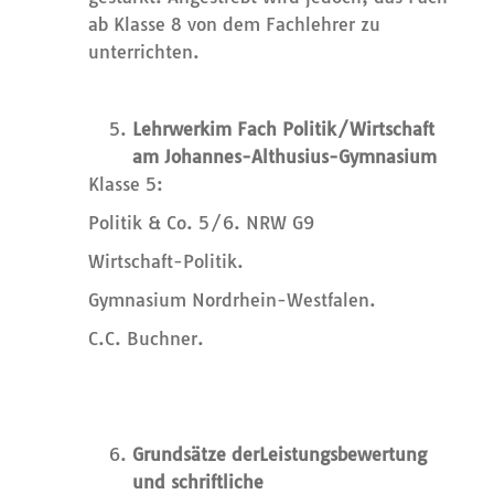
ab Klasse 8 von dem Fachlehrer zu
unterrichten.
Lehrwerk
im Fach Politik/Wirtschaft
am Johannes-Althusius-Gymnasium
Klasse 5:
Politik & Co. 5/6. NRW G9
Wirtschaft-Politik.
Gymnasium Nordrhein-Westfalen.
C.C. Buchner.
Grundsätze der
Leistungsbewertung
und schriftliche