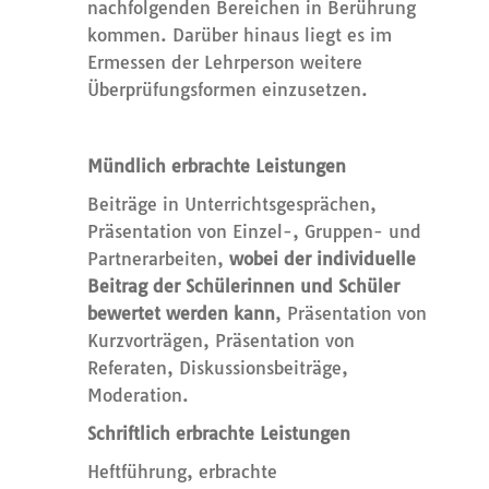
nachfolgenden Bereichen in Berührung
kommen. Darüber hinaus liegt es im
Ermessen der Lehrperson weitere
Überprüfungsformen einzusetzen.
Mündlich erbrachte Leistungen
Beiträge in Unterrichtsgesprächen,
Präsentation von Einzel-, Gruppen- und
Partnerarbeiten,
wobei der individuelle
Beitrag der Schülerinnen und Schüler
bewertet werden kann
, Präsentation von
Kurzvorträgen, Präsentation von
Referaten, Diskussionsbeiträge,
Moderation.
Schriftlich erbrachte Leistungen
Heftführung, erbrachte