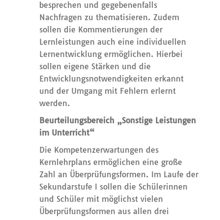
besprechen und gegebenenfalls
Nachfragen zu thematisieren. Zudem
sollen die Kommentierungen der
Lernleistungen auch eine individuellen
Lernentwicklung ermöglichen. Hierbei
sollen eigene Stärken und die
Entwicklungsnotwendigkeiten erkannt
und der Umgang mit Fehlern erlernt
werden.
Beurteilungsbereich „Sonstige Leistungen
im Unterricht“
Die Kompetenzerwartungen des
Kernlehrplans ermöglichen eine große
Zahl an Überprüfungsformen. Im Laufe der
Sekundarstufe I sollen die Schülerinnen
und Schüler mit möglichst vielen
Überprüfungsformen aus allen drei