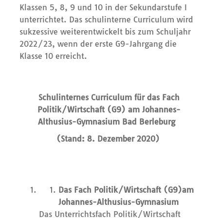
Klassen 5, 8, 9 und 10 in der Sekundarstufe I
unterrichtet. Das schulinterne Curriculum wird
sukzessive weiterentwickelt bis zum Schuljahr
2022/23, wenn der erste G9-Jahrgang die
Klasse 10 erreicht.
Schulinternes Curriculum für das Fach
Politik
/Wirtschaft
(G9) am Johannes-
Althusius-Gymnasium Bad Berleburg
(Stand:
8
.
Dezember
2020)
Das Fach Politik
/Wirtschaft (G9)
am
Johannes-Althusius-Gymnasium
Das Unterrichtsfach Politik/Wirtschaft