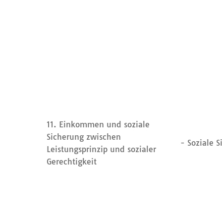
11. Einkommen und soziale
Sicherung zwischen
- Soziale 
Leistungsprinzip und sozialer
Gerechtigkeit