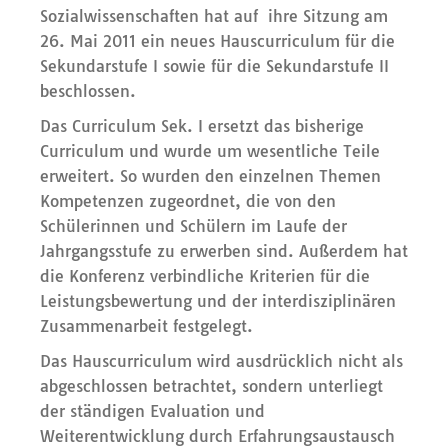
Sozialwissenschaften hat auf ihre Sitzung am
26. Mai 2011 ein neues Hauscurriculum für die
Sekundarstufe I sowie für die Sekundarstufe II
beschlossen.
Das Curriculum Sek. I ersetzt das bisherige
Curriculum und wurde um wesentliche Teile
erweitert. So wurden den einzelnen Themen
Kompetenzen zugeordnet, die von den
Schülerinnen und Schülern im Laufe der
Jahrgangsstufe zu erwerben sind. Außerdem hat
die Konferenz verbindliche Kriterien für die
Leistungsbewertung und der interdisziplinären
Zusammenarbeit festgelegt.
Das Hauscurriculum wird ausdrücklich nicht als
abgeschlossen betrachtet, sondern unterliegt
der ständigen Evaluation und
Weiterentwicklung durch Erfahrungsaustausch