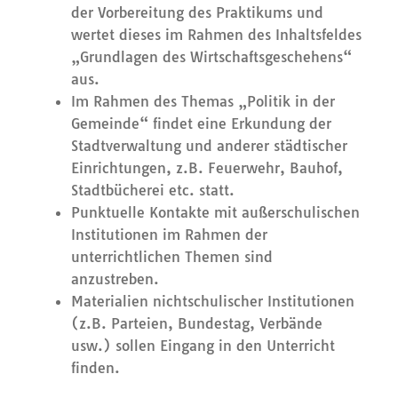
der Vorbereitung des Praktikums und
wertet dieses im Rahmen des Inhaltsfeldes
„Grundlagen des Wirtschaftsgeschehens“
aus.
Im Rahmen des Themas „Politik in der
Gemeinde“ findet eine Erkundung der
Stadtverwaltung und anderer städtischer
Einrichtungen, z.B. Feuerwehr, Bauhof,
Stadtbücherei etc. statt.
Punktuelle Kontakte mit außerschulischen
Institutionen im Rahmen der
unterrichtlichen Themen sind
anzustreben.
Materialien nichtschulischer Institutionen
(z.B. Parteien, Bundestag, Verbände
usw.) sollen Eingang in den Unterricht
finden.