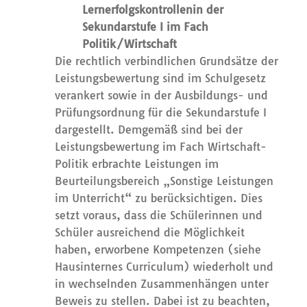
Lernerfolgskontrollen
in der
Sekundarstufe I
im Fach
Politik/Wirtschaft
Die rechtlich verbindlichen Grundsätze der
Leistungsbewertung sind im Schulgesetz
verankert sowie in der Ausbildungs- und
Prüfungsordnung für die Sekundarstufe I
dargestellt. Demgemäß sind bei der
Leistungsbewertung im Fach Wirtschaft-
Politik erbrachte Leistungen im
Beurteilungsbereich „Sonstige Leistungen
im Unterricht“ zu berücksichtigen. Dies
setzt voraus, dass die Schülerinnen und
Schüler ausreichend die Möglichkeit
haben, erworbene Kompetenzen (siehe
Hausinternes Curriculum) wiederholt und
in wechselnden Zusammenhängen unter
Beweis zu stellen. Dabei ist zu beachten,