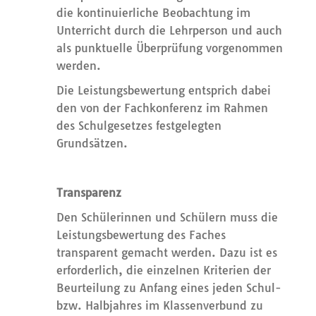
die kontinuierliche Beobachtung im
Unterricht durch die Lehrperson und auch
als punktuelle Überprüfung vorgenommen
werden.
Die Leistungsbewertung entsprich dabei
den von der Fachkonferenz im Rahmen
des Schulgesetzes festgelegten
Grundsätzen.
Transparenz
Den Schülerinnen und Schülern muss die
Leistungsbewertung des Faches
transparent gemacht werden. Dazu ist es
erforderlich, die einzelnen Kriterien der
Beurteilung zu Anfang eines jeden Schul-
bzw. Halbjahres im Klassenverbund zu