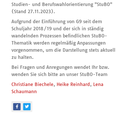
Studien- und Berufswahlorientierung "StuBO"
(Stand 27.11.2023).
Aufgrund der Einführung von G9 seit dem
Schuljahr 2018/19 und der sich in ständig
wandelnden Prozessen befindlichen StuBO-
Thematik werden regelmäßig Anpassungen
vorgenommen, um die Darstellung stets aktuell
zu halten.
Bei Fragen und Anregungen wendet Ihr bzw.
wenden Sie sich bitte an unser StuBO-Team
Christiane Biechele
,
Heike Reinhard
,
Lena
Schaumann