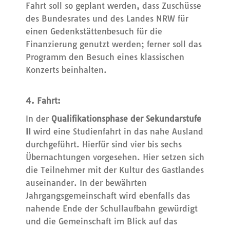
Fahrt soll so geplant werden, dass Zuschüsse
des Bundesrates und des Landes NRW für
einen Gedenkstättenbesuch für die
Finanzierung genutzt werden; ferner soll das
Programm den Besuch eines klassischen
Konzerts beinhalten.
4. Fahrt:
In der
Qualifikationsphase der Sekundarstufe
II
wird eine Studienfahrt in das nahe Ausland
durchgeführt. Hierfür sind vier bis sechs
Übernachtungen vorgesehen. Hier setzen sich
die Teilnehmer mit der Kultur des Gastlandes
auseinander. In der bewährten
Jahrgangsgemeinschaft wird ebenfalls das
nahende Ende der Schullaufbahn gewürdigt
und die Gemeinschaft im Blick auf das