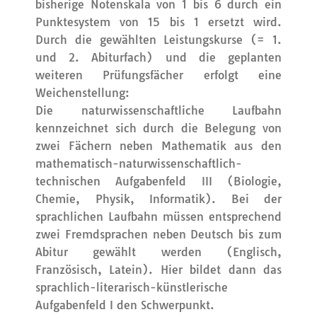
bisherige Notenskala von 1 bis 6 durch ein
Punktesystem von 15 bis 1 ersetzt wird.
Durch die gewählten Leistungskurse (= 1.
und 2. Abiturfach) und die geplanten
weiteren Prüfungsfächer erfolgt eine
Weichenstellung:
Die naturwissenschaftliche Laufbahn
kennzeichnet sich durch die Belegung von
zwei Fächern neben Mathematik aus den
mathematisch-naturwissenschaftlich-
technischen Aufgabenfeld III (Biologie,
Chemie, Physik, Informatik). Bei der
sprachlichen Laufbahn müssen entsprechend
zwei Fremdsprachen neben Deutsch bis zum
Abitur gewählt werden (Englisch,
Französisch, Latein). Hier bildet dann das
sprachlich-literarisch-künstlerische
Aufgabenfeld I den Schwerpunkt.