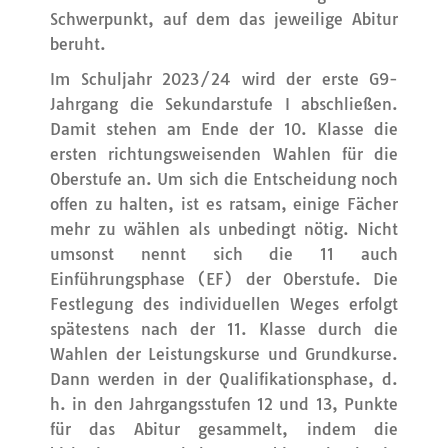
Schwerpunkt, auf dem das jeweilige Abitur
beruht.
Im Schuljahr 2023/24 wird der erste G9-
Jahrgang die Sekundarstufe I abschließen.
Damit stehen am Ende der 10. Klasse die
ersten richtungsweisenden Wahlen für die
Oberstufe an. Um sich die Entscheidung noch
offen zu halten, ist es ratsam, einige Fächer
mehr zu wählen als unbedingt nötig. Nicht
umsonst nennt sich die 11 auch
Einführungsphase (EF) der Oberstufe. Die
Festlegung des individuellen Weges erfolgt
spätestens nach der 11. Klasse durch die
Wahlen der Leistungskurse und Grundkurse.
Dann werden in der Qualifikationsphase, d.
h. in den Jahrgangsstufen 12 und 13, Punkte
für das Abitur gesammelt, indem die