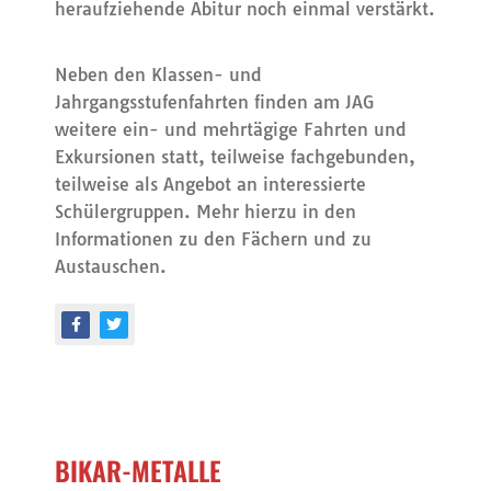
heraufziehende Abitur noch einmal verstärkt.
Neben den Klassen- und
Jahrgangsstufenfahrten finden am JAG
weitere ein- und mehrtägige Fahrten und
Exkursionen statt, teilweise fachgebunden,
teilweise als Angebot an interessierte
Schülergruppen. Mehr hierzu in den
Informationen zu den Fächern und zu
Austauschen.
BIKAR-METALLE