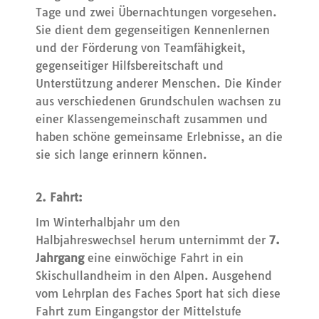
Tage und zwei Übernachtungen vorgesehen.
Sie dient dem gegenseitigen Kennenlernen
und der Förderung von Teamfähigkeit,
gegenseitiger Hilfsbereitschaft und
Unterstützung anderer Menschen. Die Kinder
aus verschiedenen Grundschulen wachsen zu
einer Klassengemeinschaft zusammen und
haben schöne gemeinsame Erlebnisse, an die
sie sich lange erinnern können.
2. Fahrt:
Im Winterhalbjahr um den
Halbjahreswechsel herum unternimmt der
7.
Jahrgang
eine einwöchige Fahrt in ein
Skischullandheim in den Alpen. Ausgehend
vom Lehrplan des Faches Sport hat sich diese
Fahrt zum Eingangstor der Mittelstufe