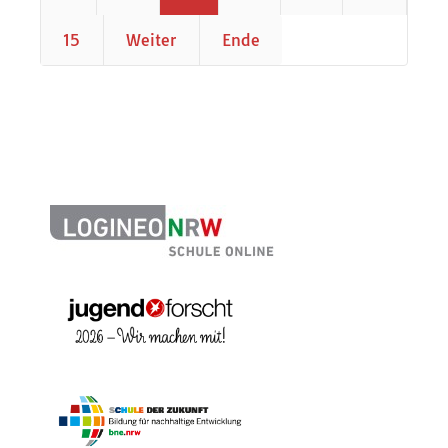
15
Weiter
Ende