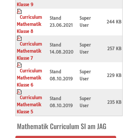
Klasse 9
Curriculum
Stand
Super
244 KB
Mathematik
23.06.2021
User
Klasse 8
Curriculum
Stand
Super
257 KB
Mathematik
14.08.2020
User
Klasse 7
Curriculum
Stand
Super
229 KB
Mathematik
08.10.2019
User
Klasse 6
Curriculum
Stand
Super
235 KB
Mathematik
08.10.2019
User
Klasse 5
Mathematik Curriculum SI am JAG