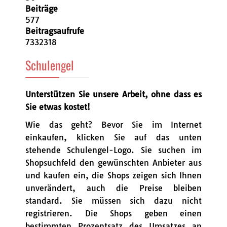
Beiträge
577
Beitragsaufrufe
7332318
Schulengel
Unterstützen Sie unsere Arbeit, ohne dass es
Sie etwas kostet!
Wie das geht? Bevor Sie im Internet
einkaufen, klicken Sie auf das unten
stehende Schulengel-Logo. Sie suchen im
Shopsuchfeld den gewünschten Anbieter aus
und kaufen ein, die Shops zeigen sich Ihnen
unverändert, auch die Preise bleiben
standard. Sie müssen sich dazu nicht
registrieren. Die Shops geben einen
bestimmten Prozentsatz des Umsatzes an