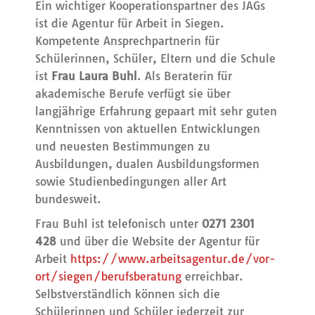
Ein wichtiger Kooperationspartner des JAGs
ist die Agentur für Arbeit in Siegen.
Kompetente Ansprechpartnerin für
Schülerinnen, Schüler, Eltern und die Schule
ist
Frau Laura Buhl
. Als Beraterin für
akademische Berufe verfügt sie über
langjährige Erfahrung gepaart mit sehr guten
Kenntnissen von aktuellen Entwicklungen
und neuesten Bestimmungen zu
Ausbildungen, dualen Ausbildungsformen
sowie Studienbedingungen aller Art
bundesweit.
Frau Buhl ist telefonisch unter
0271 2301
428
und über die Website der Agentur für
Arbeit
https://www.arbeitsagentur.de/vor-
ort/siegen/berufsberatung
erreichbar.
Selbstverständlich können sich die
Schülerinnen und Schüler jederzeit zur