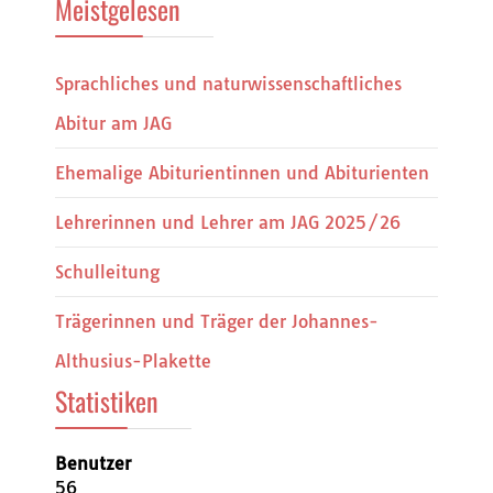
Meistgelesen
Sprachliches und naturwissenschaftliches
Abitur am JAG
Ehemalige Abiturientinnen und Abiturienten
Lehrerinnen und Lehrer am JAG 2025/26
Schulleitung
Trägerinnen und Träger der Johannes-
Althusius-Plakette
Statistiken
Benutzer
56