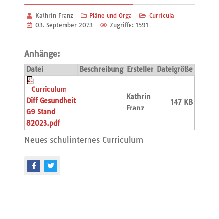
Kathrin Franz
Pläne und Orga
Curricula
03. September 2023
Zugriffe: 1591
Anhänge:
Datei
Beschreibung
Ersteller
Dateigröße
Curriculum
Kathrin
Diff Gesundheit
147 KB
Franz
G9 Stand
82023.pdf
Neues schulinternes Curriculum