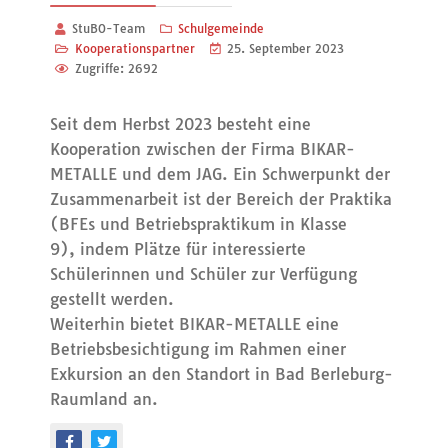
StuBO-Team
Schulgemeinde
Kooperationspartner
25. September 2023
Zugriffe: 2692
Seit dem Herbst 2023 besteht eine
Kooperation zwischen der Firma BIKAR-
METALLE und dem JAG. Ein Schwerpunkt der
Zusammenarbeit ist der Bereich der Praktika
(BFEs und Betriebspraktikum in Klasse
9), indem Plätze für interessierte
Schülerinnen und Schüler zur Verfügung
gestellt werden.
Weiterhin bietet BIKAR-METALLE eine
Betriebsbesichtigung im Rahmen einer
Exkursion an den Standort in Bad Berleburg-
Raumland an.