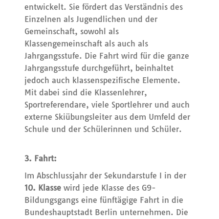
entwickelt. Sie fördert das Verständnis des
Einzelnen als Jugendlichen und der
Gemeinschaft, sowohl als
Klassengemeinschaft als auch als
Jahrgangsstufe. Die Fahrt wird für die ganze
Jahrgangsstufe durchgeführt, beinhaltet
jedoch auch klassenspezifische Elemente.
Mit dabei sind die Klassenlehrer,
Sportreferendare, viele Sportlehrer und auch
externe Skiübungsleiter aus dem Umfeld der
Schule und der Schülerinnen und Schüler.
3. Fahrt:
Im Abschlussjahr der Sekundarstufe I in der
10. Klasse
wird jede Klasse des G9-
Bildungsgangs eine fünftägige Fahrt in die
Bundeshauptstadt Berlin unternehmen. Die