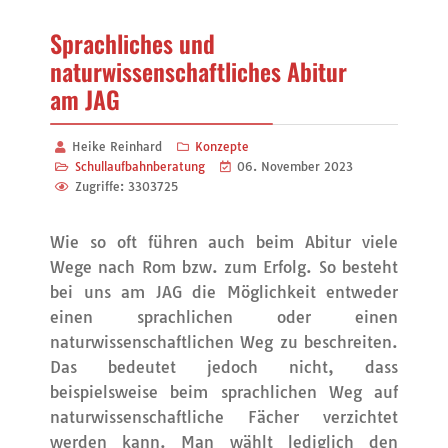
Sprachliches und
naturwissenschaftliches Abitur
am JAG
Heike Reinhard
Konzepte
Schullaufbahnberatung
06. November 2023
Zugriffe: 3303725
Wie so oft führen auch beim Abitur viele
Wege nach Rom bzw. zum Erfolg. So besteht
bei uns am JAG die Möglichkeit entweder
einen sprachlichen oder einen
naturwissenschaftlichen Weg zu beschreiten.
Das bedeutet jedoch nicht, dass
beispielsweise beim sprachlichen Weg auf
naturwissenschaftliche Fächer verzichtet
werden kann. Man wählt lediglich den