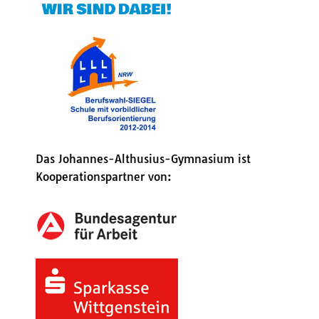
Das Johannes-Althusius-Gymnasium ist
Kooperationspartner von: