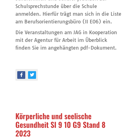
Schulsprechstunde über die Schule
anmelden. Hierfür trägt man sich in die Liste
am Berufsorientierungsbüro (II E06) ein.
Die Veranstaltungen am JAG in Kooperation
mit der Agentur für Arbeit im Überblick
finden Sie im angehängten pdf-Dokument.
Körperliche und seelische
Gesundheit SI 9 10 G9 Stand 8
2023