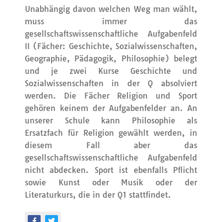
Unabhängig davon welchen Weg man wählt,
muss immer das
gesellschaftswissenschaftliche Aufgabenfeld
II (Fächer: Geschichte, Sozialwissenschaften,
Geographie, Pädagogik, Philosophie) belegt
und je zwei Kurse Geschichte und
Sozialwissenschaften in der Q absolviert
werden. Die Fächer Religion und Sport
gehören keinem der Aufgabenfelder an. An
unserer Schule kann Philosophie als
Ersatzfach für Religion gewählt werden, in
diesem Fall aber das
gesellschaftswissenschaftliche Aufgabenfeld
nicht abdecken. Sport ist ebenfalls Pflicht
sowie Kunst oder Musik oder der
Literaturkurs, die in der Q1 stattfindet.